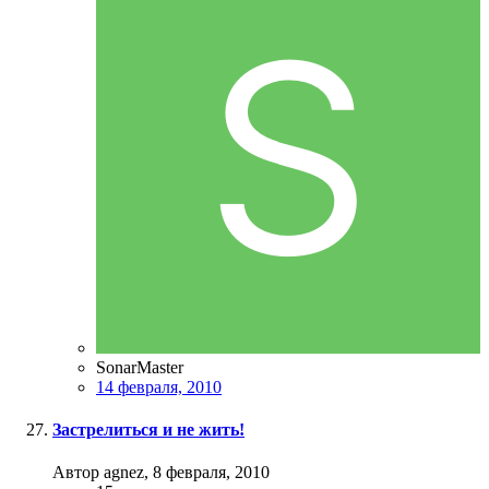
SonarMaster
14 февраля, 2010
Застрелиться и не жить!
Автор agnez,
8 февраля, 2010