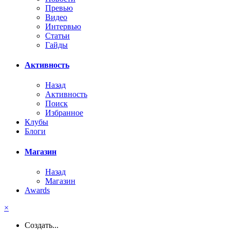
Превью
Видео
Интервью
Статьи
Гайды
Активность
Назад
Активность
Поиск
Избранное
Клубы
Блоги
Магазин
Назад
Магазин
Awards
×
Создать...