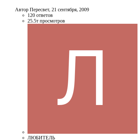
Автор Пересвeт,
21 сентября, 2009
120
ответов
25.5т
просмотров
ЛЮБИТЕЛЬ