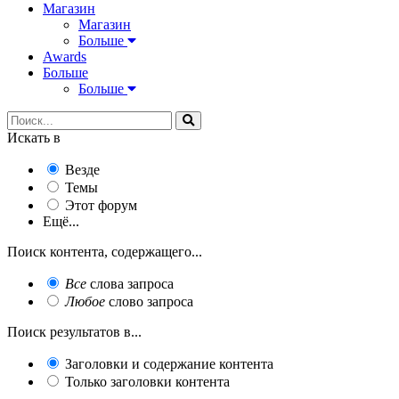
Магазин
Магазин
Больше
Awards
Больше
Больше
Искать в
Везде
Темы
Этот форум
Ещё...
Поиск контента, содержащего...
Все
слова запроса
Любое
слово запроса
Поиск результатов в...
Заголовки и содержание контента
Только заголовки контента