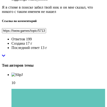
Я в стиме в поиске забил твой ник и он мне сказал, что
никого с таким именем не нашел
Ссылка на комментарий
Ответов
199
Создана
17 г
Последний ответ
13 г
Топ авторов темы
10