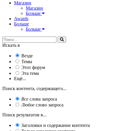
Магазин
Магазин
Больше
Awards
Больше
Больше
Искать в
Везде
Темы
Этот форум
Эта тема
Ещё...
Поиск контента, содержащего...
Все
слова запроса
Любое
слово запроса
Поиск результатов в...
Заголовки и содержание контента