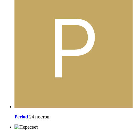
Period
24 постов