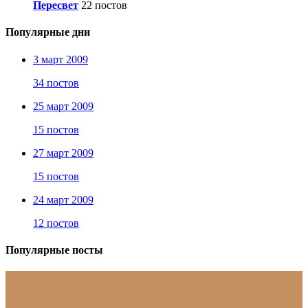
Пересвeт
22 постов
Популярные дни
3 март 2009
34 постов
25 март 2009
15 постов
27 март 2009
15 постов
24 март 2009
12 постов
Популярные посты