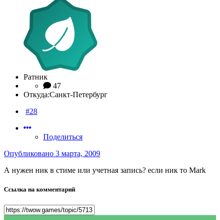
Ратник
47
Откуда:
Санкт-Петербург
#28
Поделиться
Опубликовано
3 марта, 2009
А нужен ник в стиме или учетная запись? если ник то Mark
Ссылка на комментарий