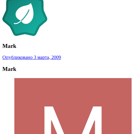
Mark
Опубликовано
3 марта, 2009
Mark