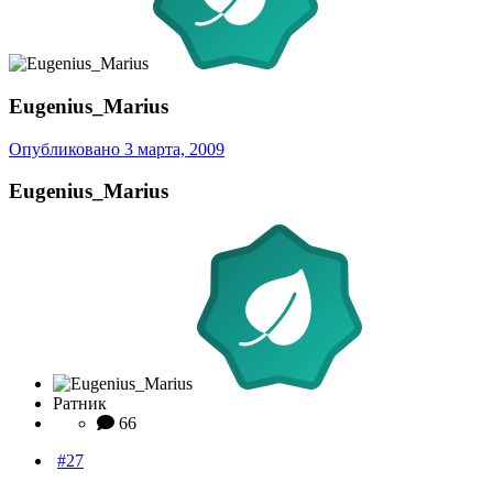
Eugenius_Marius
Опубликовано
3 марта, 2009
Eugenius_Marius
Ратник
66
#27