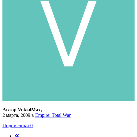
Автор VokialMax,
2 марта, 2009
в
Empire: Total War
Подписчики
0