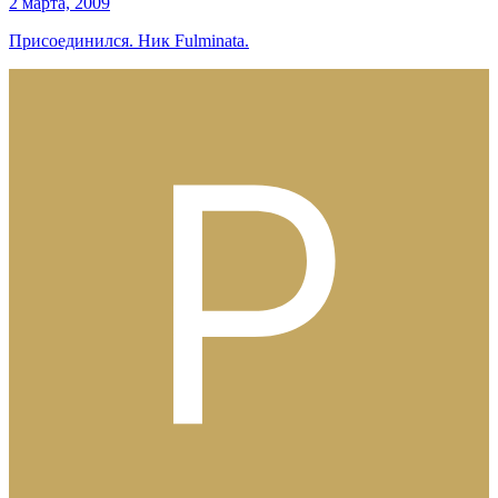
2 марта, 2009
Присоединился. Ник Fulminata.