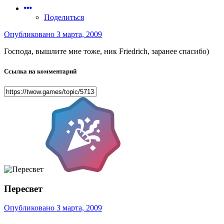
Поделиться
Опубликовано
3 марта, 2009
Господа, вышлите мне тоже, ник Friedrich, заранее спасибо)
Ссылка на комментарий
Пересвeт
Опубликовано
3 марта, 2009