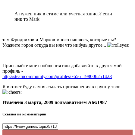
А нужен ник в стиме или учетная запись? если
ник то Mark
там Фридрихов и Марков много нашлось, которые вы?
Укажите город откуда вы или что нибудь другое...
Присылайте мне сообщения или добавляйте в друзья мой
профиль -
http://steamcommunity.com/profiles/76561198006251428
Я в ответ буду вам высылать приглашения в группу твов.
Изменено
3 марта, 2009
пользователем Alex1987
Ссылка на комментарий