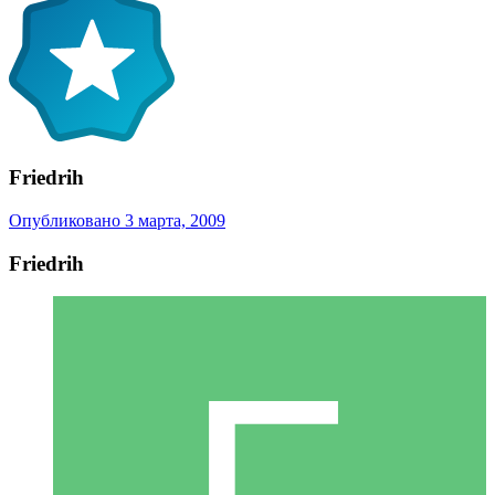
Friedrih
Опубликовано
3 марта, 2009
Friedrih