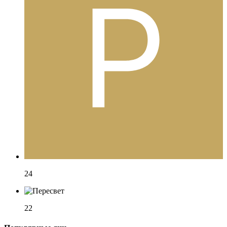
24
22