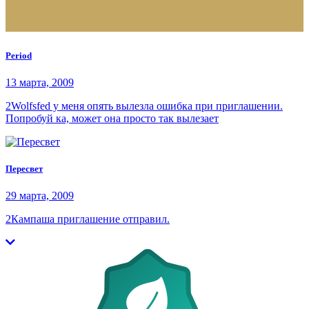
Period
13 марта, 2009
2Wolfsfed у меня опять вылезла ошибка при приглашении.
Попробуй ка, может она просто так вылезает
Пересвeт
29 марта, 2009
2Кампаша приглашение отправил.