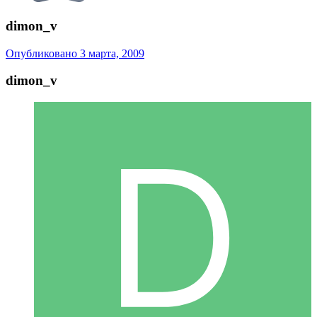
dimon_v
Опубликовано
3 марта, 2009
dimon_v