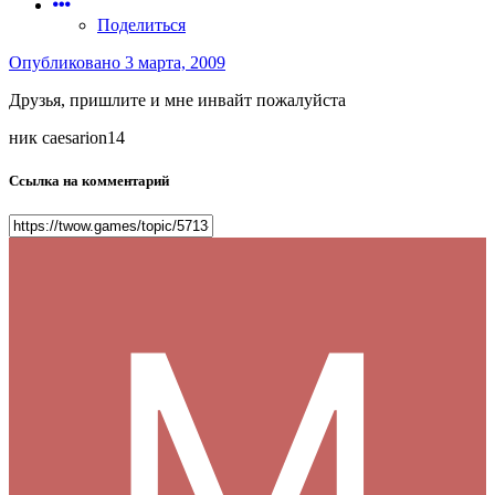
Поделиться
Опубликовано
3 марта, 2009
Друзья, пришлите и мне инвайт пожалуйста
ник caesarion14
Ссылка на комментарий