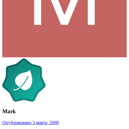
Mark
Опубликовано
3 марта, 2009