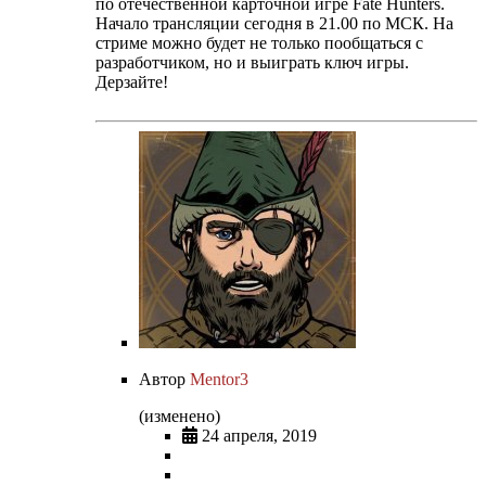
по отечественной карточной игре Fate Hunters.
Начало трансляции сегодня в 21.00 по МСК. На
стриме можно будет не только пообщаться с
разработчиком, но и выиграть ключ игры.
Дерзайте!
Автор
Mentor3
(изменено)
24 апреля, 2019