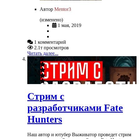
Автор
Mentor3
(изменено)
1 мая, 2019
1 комментарий
2.1т просмотров
Читать далее...
Стрим с
разработчиками Fate
Hunters
Наш автор и ютубер Выживатор проведет стрим