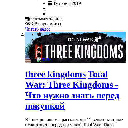
19 июня, 2019
0 комментариев
2.6т просмотра
Читать далее...
three kingdoms
Total
War: Three Kingdoms -
Что нужно знать перед
покупкой
В этом ролике мы расскажем о 15 вещах, которые
нужно знать перед покупкой Total War: Three