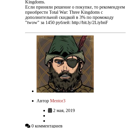
Kingdoms.
Если приняли решение о покупке, то рекомендуем
приобрести Total War: Three Kingdoms с
дополнительной скидкой в 3% по промокоду
"twow" за 1450 рублей: http://bit.ly/2LiybnF
Автор
Mentor3
2 мая, 2019
0 комментариев