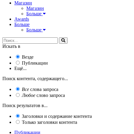
Магазин
Магазин
Больше
Awards
Больше
Больше
Искать в
Везде
Публикации
Ещё...
Поиск контента, содержащего...
Все
слова запроса
Любое
слово запроса
Поиск результатов в...
Заголовки и содержание контента
Только заголовки контента
Публикации