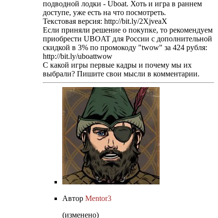
подводной лодки - Uboat. Хоть и игра в раннем
доступе, уже есть на что посмотреть.
Текстовая версия: http://bit.ly/2XjveaX
Если приняли решение о покупке, то рекомендуем
приобрести UBOAT для России с дополнительной
скидкой в 3% по промокоду "twow" за 424 рубля:
http://bit.ly/uboattwow
С какой игры первые кадры и почему мы их
выбрали? Пишите свои мысли в комментарии.
Автор
Mentor3
(изменено)