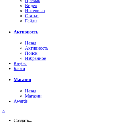
Превью
Видео
Интервью
Статьи
Гайды
Активность
Назад
Активность
Поиск
Избранное
Клубы
Блоги
Магазин
Назад
Магазин
Awards
×
Создать...