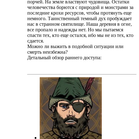
порчей. На земле властвуют чудовища. Остатки
человечества борются с природой и монстрами за
последние крохи ресурсов, чтобы протянуть еще
немного. Таинственный темный дух пробуждает
нас в странном святилище. Наша деревня в огне,
все пропало и надежды нет. Но мы пытаемся
спасти тех, кто еще остался, ибо мы не из тех, кто
сдается.
Можно ли выжить в подобной ситуации или
смерть неизбежна?
Детальный обзор раннего доступа: