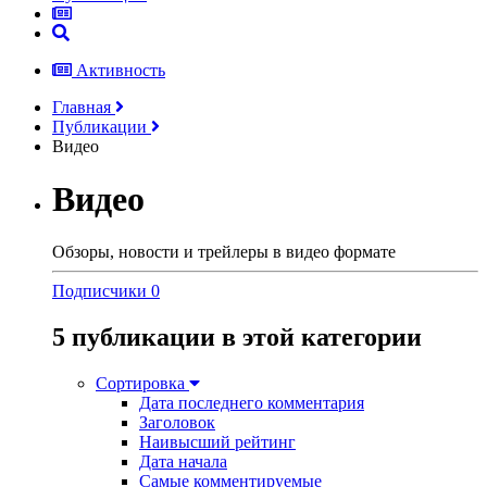
Активность
Главная
Публикации
Видео
Видео
Обзоры, новости и трейлеры в видео формате
Подписчики
0
5 публикации в этой категории
Сортировка
Дата последнего комментария
Заголовок
Наивысший рейтинг
Дата начала
Самые комментируемые