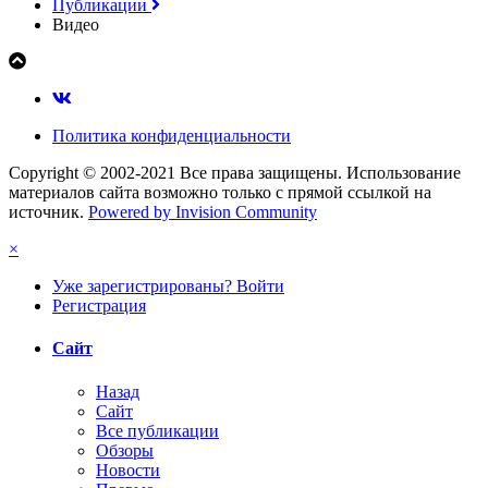
Публикации
Видео
Политика конфиденциальности
Copyright © 2002-2021 Все права защищены. Использование
материалов сайта возможно только с прямой ссылкой на
источник.
Powered by Invision Community
×
Уже зарегистрированы? Войти
Регистрация
Сайт
Назад
Сайт
Все публикации
Обзоры
Новости