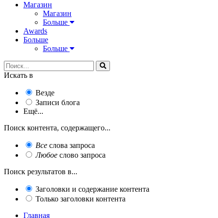
Магазин
Магазин
Больше
Awards
Больше
Больше
Искать в
Везде
Записи блога
Ещё...
Поиск контента, содержащего...
Все
слова запроса
Любое
слово запроса
Поиск результатов в...
Заголовки и содержание контента
Только заголовки контента
Главная