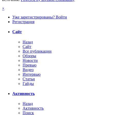
×
Уже зарегистрированы? Войти
Регистрация
Сайт
Назад
Сайт
Все публикации
Обзоры
Новости
Превью
Видео
Интервью
Статьи
Гайды
Активность
Назад
Активность
Поиск