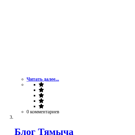
Читать далее...
0 комментариев
Блог Тямыча