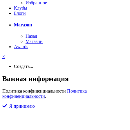
Избранное
Клубы
Блоги
Магазин
Назад
Магазин
Awards
×
Создать...
Важная информация
Политика конфиденциальности
Политика
конфиденциальности
.
Я принимаю