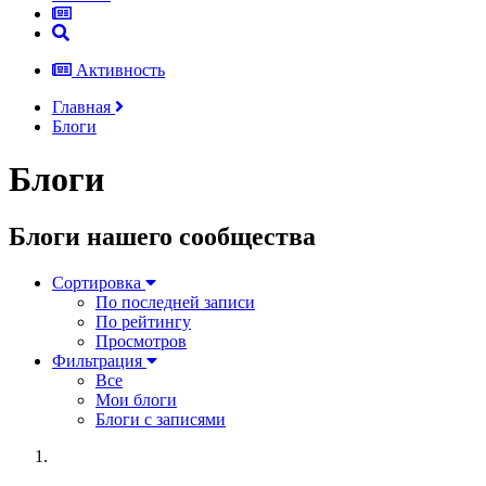
Активность
Главная
Блоги
Блоги
Блоги нашего сообщества
Сортировка
По последней записи
По рейтингу
Просмотров
Фильтрация
Все
Мои блоги
Блоги с записями