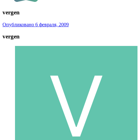
vergen
Опубликовано
6 февраля, 2009
vergen