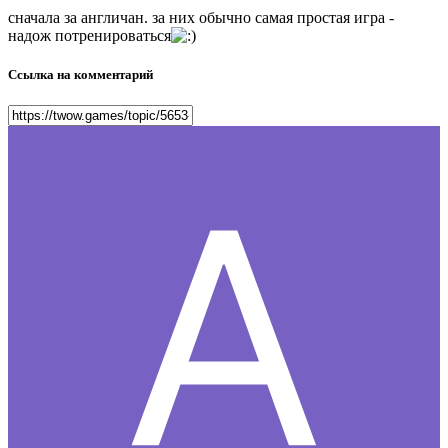
сначала за англичан. за них обычно самая простая игра -
надож потренироваться
Ссылка на комментарий