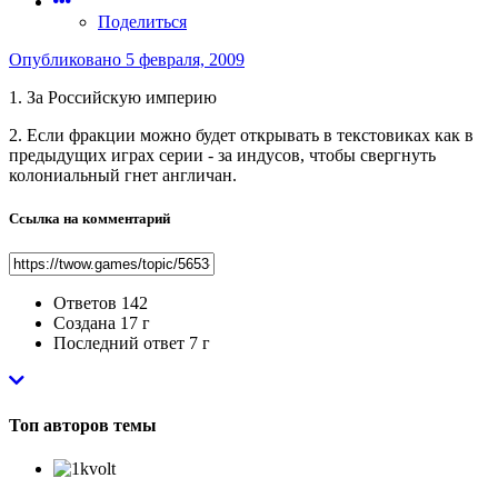
Поделиться
Опубликовано
5 февраля, 2009
1. За Российскую империю
2. Если фракции можно будет открывать в текстовиках как в
предыдущих играх серии - за индусов, чтобы свергнуть
колониальный гнет англичан.
Ссылка на комментарий
Ответов
142
Создана
17 г
Последний ответ
7 г
Топ авторов темы