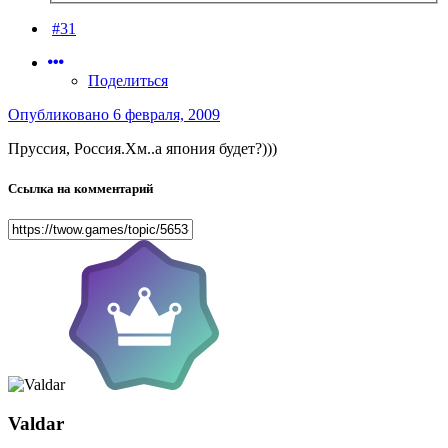
#31
Поделиться
Опубликовано
6 февраля, 2009
Пруссия, Россия.Хм..а япония будет?)))
Ссылка на комментарий
Valdar