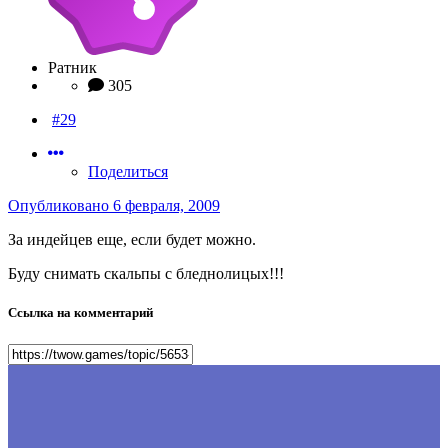
Ратник
305
#29
Поделиться
Опубликовано
6 февраля, 2009
За индейцев еще, если будет можно.
Буду снимать скальпы с бледнолицых!!!
Ссылка на комментарий