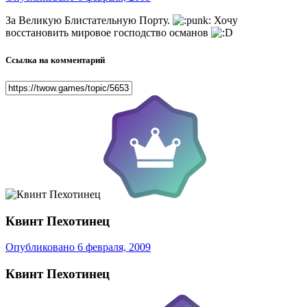
За Великую Блистательную Порту.
Хочу
восстановить мировое господство османов
Ссылка на комментарий
Квинт Пехотинец
Опубликовано
6 февраля, 2009
Квинт Пехотинец