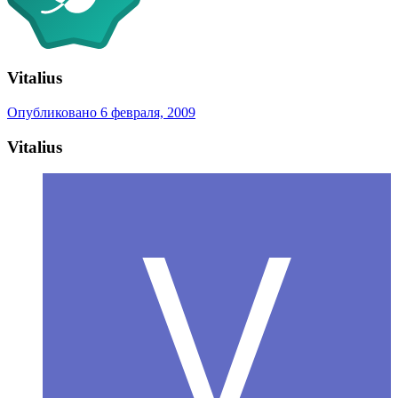
Vitalius
Опубликовано
6 февраля, 2009
Vitalius