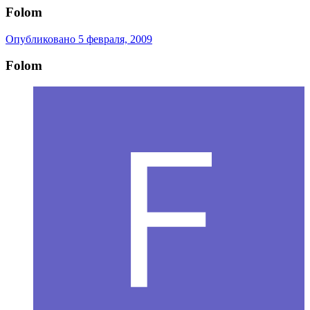
Folom
Опубликовано
5 февраля, 2009
Folom