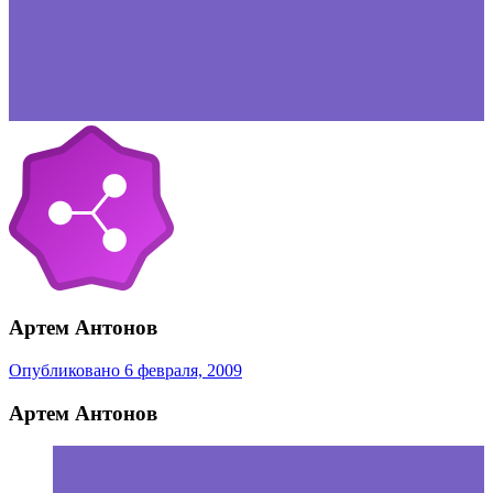
Артем Антонов
Опубликовано
6 февраля, 2009
Артем Антонов