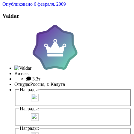
Опубликовано
6 февраля, 2009
Valdar
Витязь
3.3т
Откуда:
Россия, г. Калуга
Награды:
Награды:
Награды: