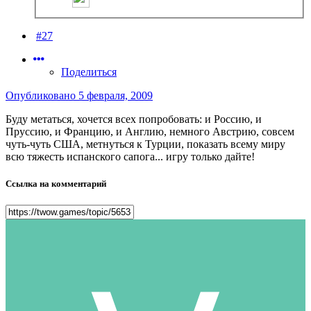
#27
Поделиться
Опубликовано
5 февраля, 2009
Буду метаться, хочется всех попробовать: и Россию, и
Пруссию, и Францию, и Англию, немного Австрию, совсем
чуть-чуть США, метнуться к Турции, показать всему миру
всю тяжесть испанского сапога... игру только дайте!
Ссылка на комментарий