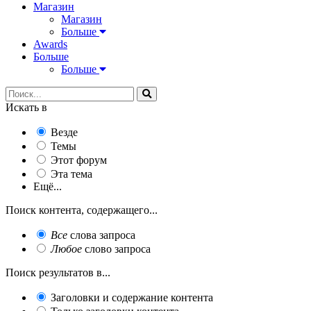
Магазин
Магазин
Больше
Awards
Больше
Больше
Искать в
Везде
Темы
Этот форум
Эта тема
Ещё...
Поиск контента, содержащего...
Все
слова запроса
Любое
слово запроса
Поиск результатов в...
Заголовки и содержание контента