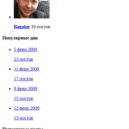
Bagatur
16 постов
Популярные дни
5 февр 2009
23 постов
11 февр 2009
17 постов
8 февр 2009
15 постов
12 февр 2009
13 постов