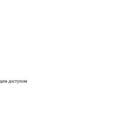
бщим доступом