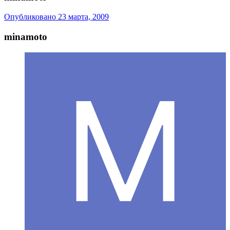
Опубликовано
23 марта, 2009
minamoto