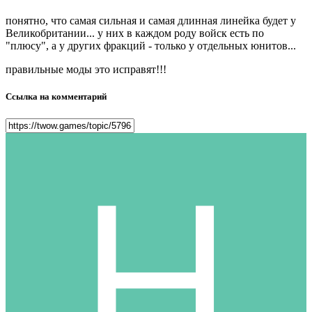
понятно, что самая сильная и самая длинная линейка будет у
Великобритании... у них в каждом роду войск есть по
"плюсу", а у других фракций - только у отдельных юнитов...
правильные моды это исправят!!!
Ссылка на комментарий