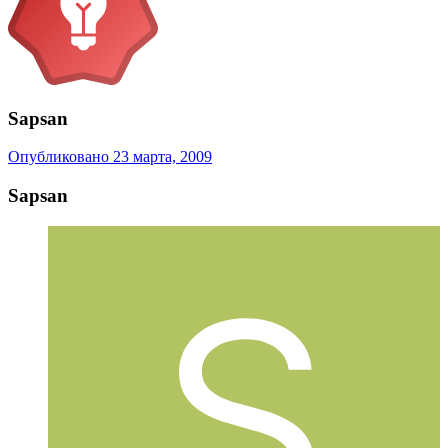
Sapsan
Опубликовано
23 марта, 2009
Sapsan