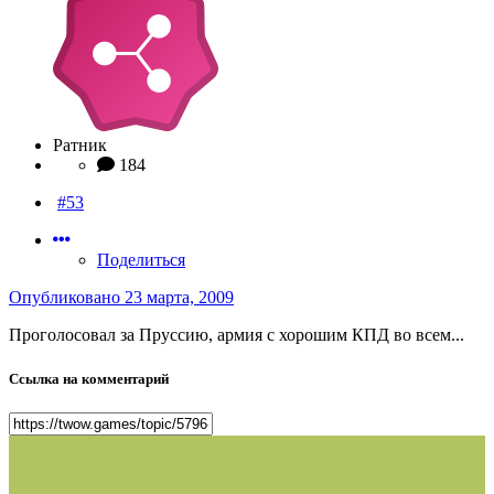
Ратник
184
#53
Поделиться
Опубликовано
23 марта, 2009
Проголосовал за Пруссию, армия с хорошим КПД во всем...
Ссылка на комментарий