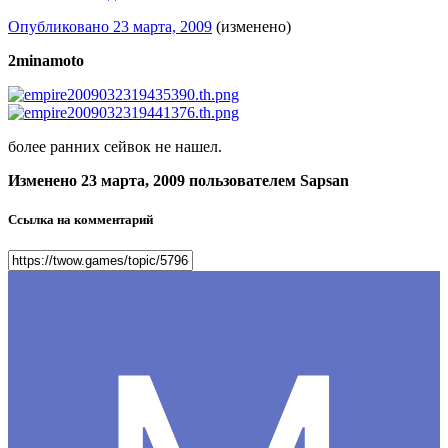
Опубликовано
23 марта, 2009
(изменено)
2minamoto
более ранних сейвок не нашел.
Изменено
23 марта, 2009
пользователем Sapsan
Ссылка на комментарий