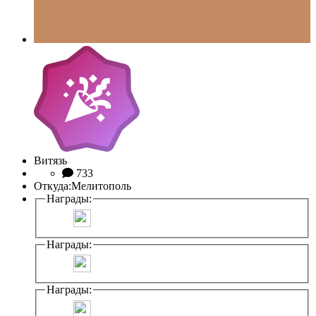
Витязь
733
Откуда:
Мелитополь
Награды:
Награды:
Награды: