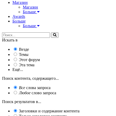
Магазин
Магазин
Больше
Awards
Больше
Больше
Искать в
Везде
Темы
Этот форум
Эта тема
Ещё...
Поиск контента, содержащего...
Все
слова запроса
Любое
слово запроса
Поиск результатов в...
Заголовки и содержание контента