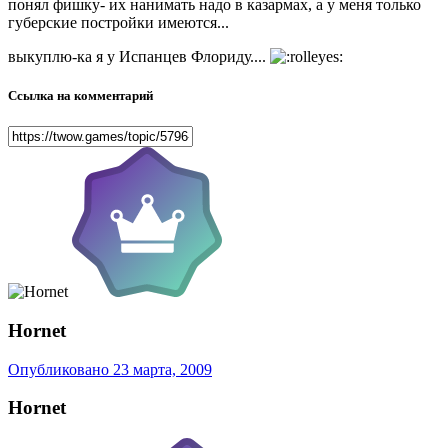
понял фишку- их нанимать надо в казармах, а у меня только
губерские постройки имеются...
выкуплю-ка я у Испанцев Флориду....
Ссылка на комментарий
Hornet
Опубликовано
23 марта, 2009
Hornet