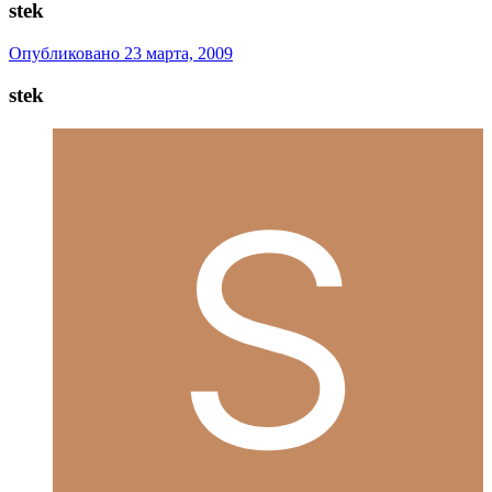
stek
Опубликовано
23 марта, 2009
stek