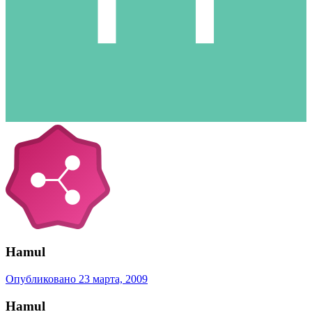
Hamul
Опубликовано
23 марта, 2009
Hamul