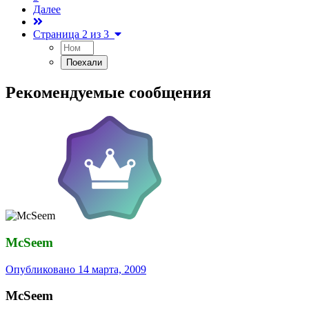
Далее
Страница 2 из 3
Рекомендуемые сообщения
McSeem
Опубликовано
14 марта, 2009
McSeem