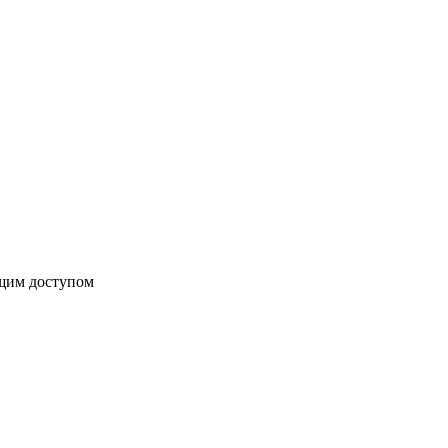
бщим доступом