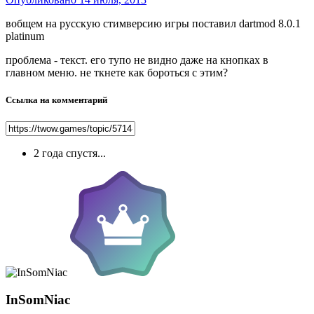
вобщем на русскую стимверсию игры поставил dartmod 8.0.1
platinum
проблема - текст. его тупо не видно даже на кнопках в
главном меню. не ткнете как бороться с этим?
Ссылка на комментарий
2 года спустя...
InSomNiac