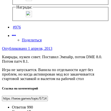
Награды:
#976
Поделиться
Опубликовано
1 апреля, 2013
Камрады, нужен совет. Поставил Эмпайр, потом DME 8.0.
Потом патч 8.1.
Игра не запускается. Ванила по отдельности идет без
проблем, но когда активирован мод все заканчивается
стартовой заставкой и вылетом на рабочий стол
Ссылка на комментарий
Ответов
990