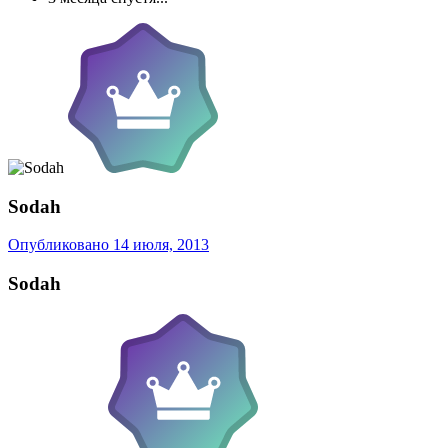
Sodah
Опубликовано
14 июля, 2013
Sodah