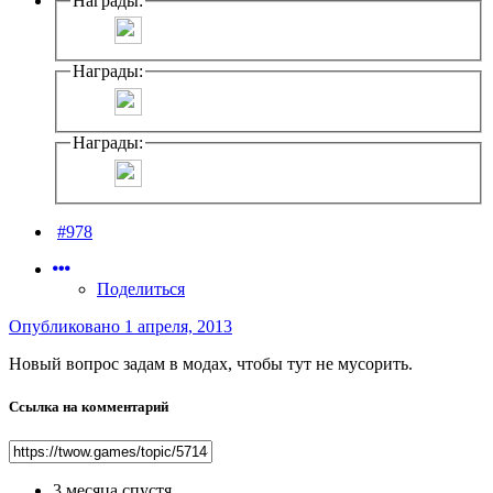
Награды:
Награды:
Награды:
#978
Поделиться
Опубликовано
1 апреля, 2013
Новый вопрос задам в модах, чтобы тут не мусорить.
Ссылка на комментарий
3 месяца спустя...