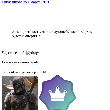
Опубликовано
1 марта, 2016
есть вероятность, что следующей, после Вархи,
будет Империя 2
Чё, серьезно?
Ссылка на комментарий