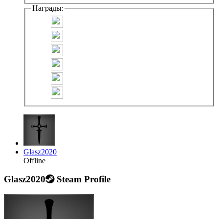
Награды:
Glasz2020
Offline
Glasz2020
Steam Profile