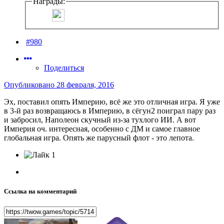
Награды:
#980
Поделиться
Опубликовано
28 февраля, 2016
Эх, поставил опять Империю, всё же это отличная игра. Я уже
в 3-й раз возвращаюсь в Империю, в сёгун2 поиграл пару раз
и забросил, Наполеон скучный из-за тухлого ИИ. А вот
Империя оч. интересная, особенно с ДМ и самое главное
глобальная игра. Опять же парусный флот - это лепота.
1
Ссылка на комментарий