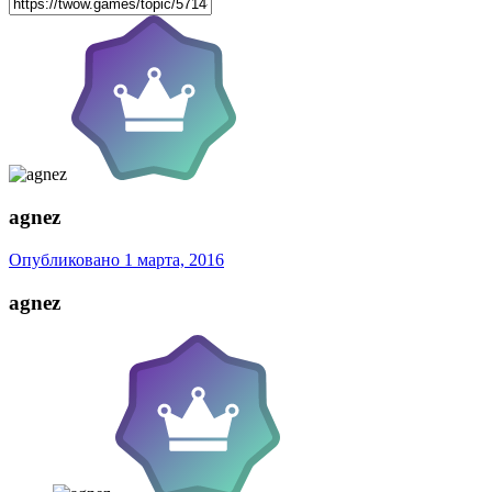
agnez
Опубликовано
1 марта, 2016
agnez