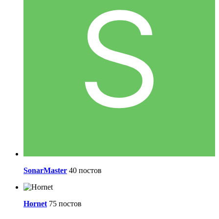
SonarMaster
40 постов
Hornet
75 постов