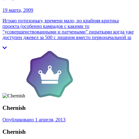
19 марта, 2009
Играю потихоньку, времени мало, но крайняя критика
проекта (особенно камрадов с какими то
"усовершенствованными и патчеными" пиратками когда уже
доступен джевел за 500 с лишним вместо первоначальной ш
Chernish
Опубликовано
1 апреля, 2013
Chernish