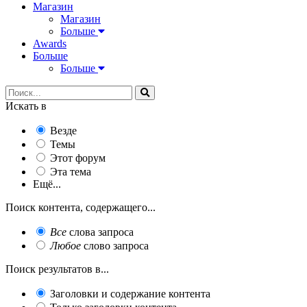
Магазин
Магазин
Больше
Awards
Больше
Больше
Искать в
Везде
Темы
Этот форум
Эта тема
Ещё...
Поиск контента, содержащего...
Все
слова запроса
Любое
слово запроса
Поиск результатов в...
Заголовки и содержание контента