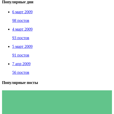
Популярные дни
6 март 2009
98 постов
4 март 2009
93 постов
5 март 2009
91 постов
7 апр 2009
56 постов
Популярные посты