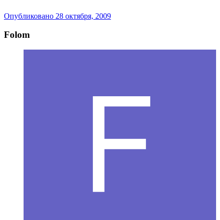
Опубликовано
28 октября, 2009
Folom