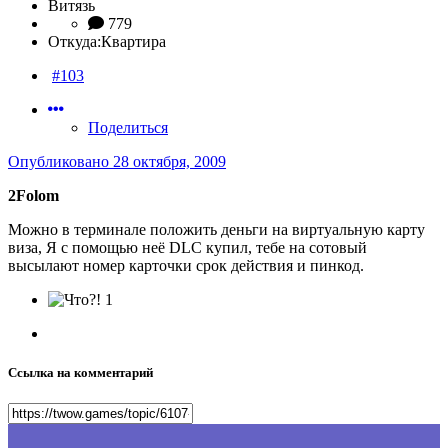
Витязь
779
Откуда:
Квартира
#103
Поделиться
Опубликовано
28 октября, 2009
2Folom
Можно в терминале положить деньги на виртуальную карту
виза, Я с помощью неё DLC купил, тебе на сотовый
высылают номер карточки срок действия и пинкод.
1
Ссылка на комментарий