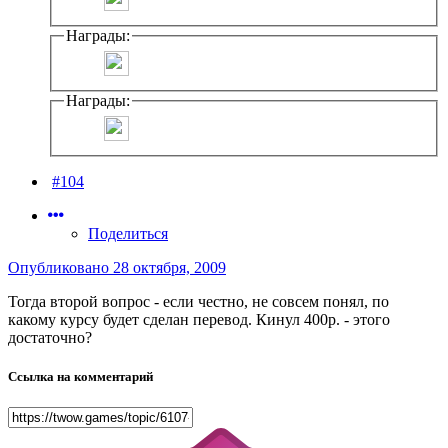
Награды:
Награды:
#104
Поделиться
Опубликовано
28 октября, 2009
Тогда второй вопрос - если честно, не совсем понял, по
какому курсу будет сделан перевод. Кинул 400р. - этого
достаточно?
Ссылка на комментарий