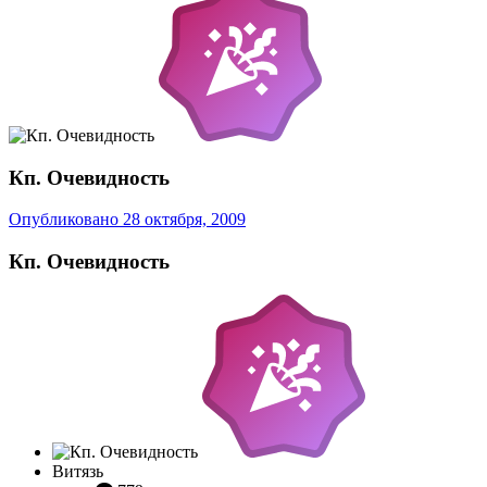
Кп. Очевидность
Опубликовано
28 октября, 2009
Кп. Очевидность
Витязь