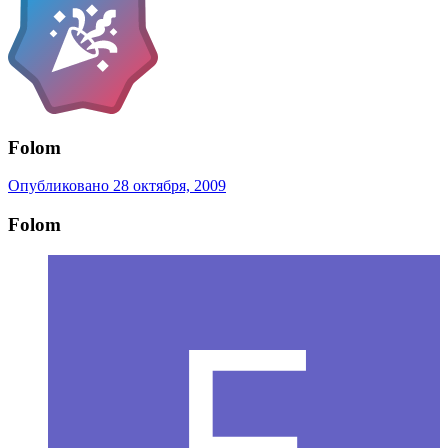
Folom
Опубликовано
28 октября, 2009
Folom