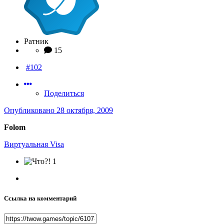
Ратник
15
#102
Поделиться
Опубликовано
28 октября, 2009
Folom
Виртуальная Visa
1
Ссылка на комментарий