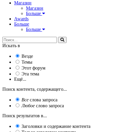
Магазин
Магазин
Больше
Awards
Больше
Больше
Искать в
Везде
Темы
Этот форум
Эта тема
Ещё...
Поиск контента, содержащего...
Все
слова запроса
Любое
слово запроса
Поиск результатов в...
Заголовки и содержание контента