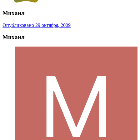
Михаил
Опубликовано
29 октября, 2009
Михаил