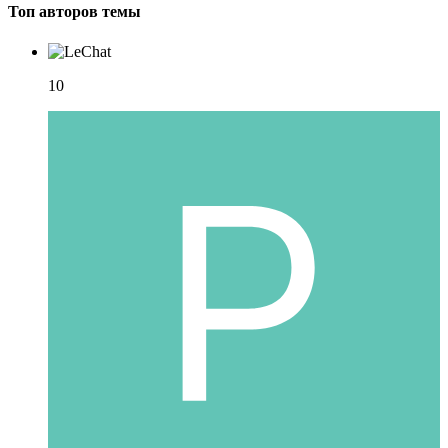
Топ авторов темы
10