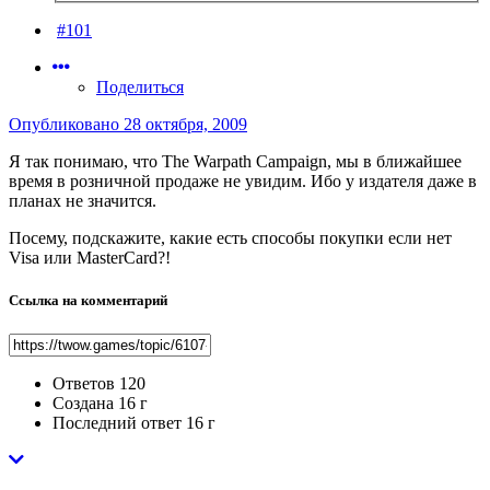
#101
Поделиться
Опубликовано
28 октября, 2009
Я так понимаю, что The Warpath Campaign, мы в ближайшее
время в розничной продаже не увидим. Ибо у издателя даже в
планах не значится.
Посему, подскажите, какие есть способы покупки если нет
Visa или MasterCard?!
Ссылка на комментарий
Ответов
120
Создана
16 г
Последний ответ
16 г