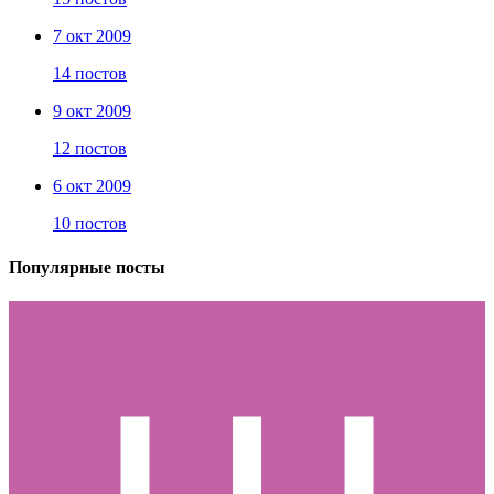
7 окт 2009
14 постов
9 окт 2009
12 постов
6 окт 2009
10 постов
Популярные посты