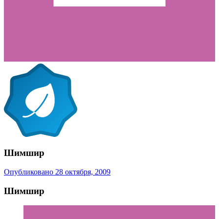
Шимшир
Опубликовано
28 октября, 2009
Шимшир