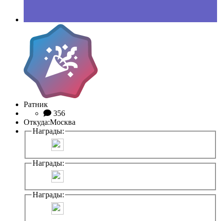
Ратник
356
Откуда:
Москва
Награды:
Награды:
Награды: