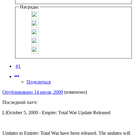
Награды:
#1
Поделиться
Опубликовано
14 июля, 2009
(изменено)
Последний патч:
[-]October 5, 2009 - Empire: Total War Update Released
Updates to Empire: Total War have been released. The updates will