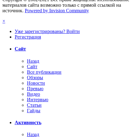
материалов сайта возможно только с прямой ссылкой на
источник.
Powered by Invision Community
×
Уже зарегистрированы? Войти
Регистрация
Сайт
Назад
Сайт
Все публикации
Обзоры
Новости
Превью
Видео
Интервью
Статьи
Гайды
Активность
Назад