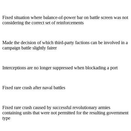
Fixed situation where balance-of-power bar on battle screen was not
considering the correct set of reinforcements
Made the decision of which third-party factions can be involved in a
campaign battle slightly fairer
Interceptions are no longer suppressed when blockading a port
Fixed rare crash after naval battles
Fixed rare crash caused by successful revolutionary armies
containing units that were not permitted for the resulting government
type