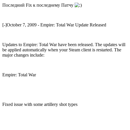
Последний Fix к последнему Патчу
[-]October 7, 2009 - Empire: Total War Update Released
Updates to Empire: Total War have been released. The updates will
be applied automatically when your Steam client is restarted. The
major changes include:
Empire: Total War
Fixed issue with some artillery shot types