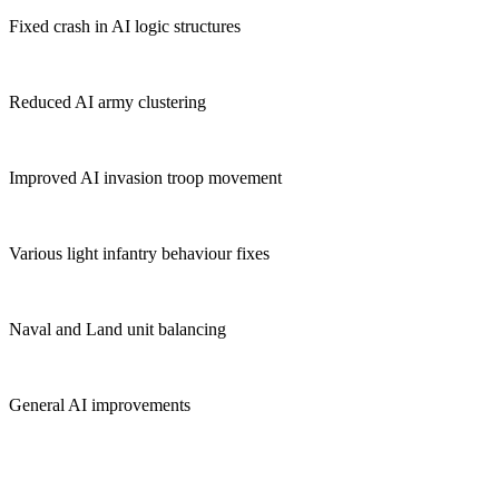
Fixed crash in AI logic structures
Reduced AI army clustering
Improved AI invasion troop movement
Various light infantry behaviour fixes
Naval and Land unit balancing
General AI improvements