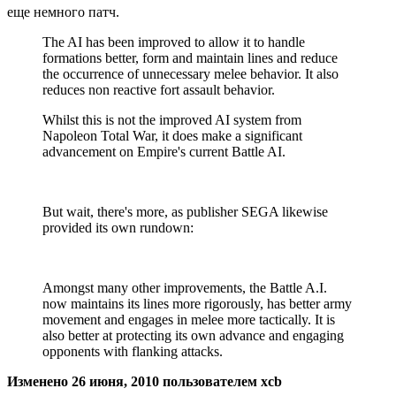
еще немного патч.
The AI has been improved to allow it to handle
formations better, form and maintain lines and reduce
the occurrence of unnecessary melee behavior. It also
reduces non reactive fort assault behavior.
Whilst this is not the improved AI system from
Napoleon Total War, it does make a significant
advancement on Empire's current Battle AI.
But wait, there's more, as publisher SEGA likewise
provided its own rundown:
Amongst many other improvements, the Battle A.I.
now maintains its lines more rigorously, has better army
movement and engages in melee more tactically. It is
also better at protecting its own advance and engaging
opponents with flanking attacks.
Изменено
26 июня, 2010
пользователем xcb