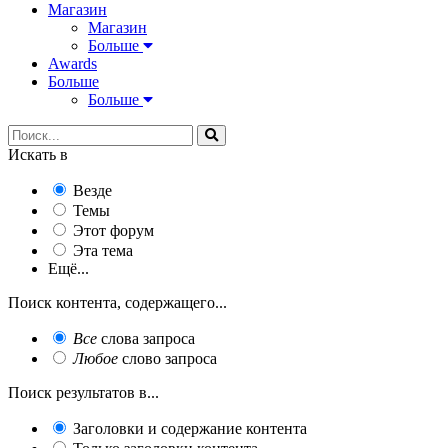
Магазин
Магазин
Больше
Awards
Больше
Больше
Искать в
Везде
Темы
Этот форум
Эта тема
Ещё...
Поиск контента, содержащего...
Все
слова запроса
Любое
слово запроса
Поиск результатов в...
Заголовки и содержание контента