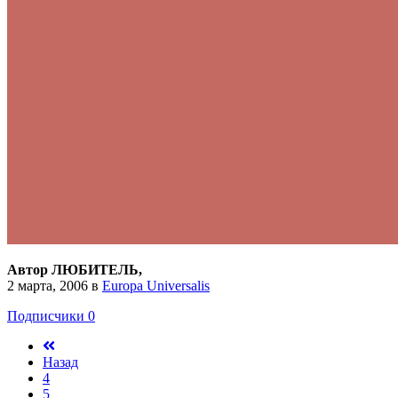
Автор ЛЮБИТЕЛЬ,
2 марта, 2006
в
Europa Universalis
Подписчики
0
Назад
4
5