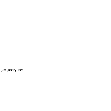
бщим доступом