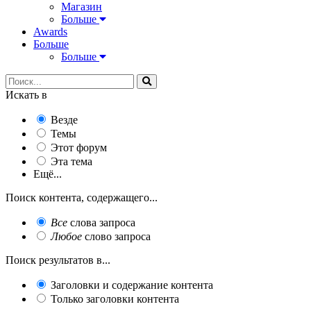
Магазин
Больше
Awards
Больше
Больше
Искать в
Везде
Темы
Этот форум
Эта тема
Ещё...
Поиск контента, содержащего...
Все
слова запроса
Любое
слово запроса
Поиск результатов в...
Заголовки и содержание контента
Только заголовки контента