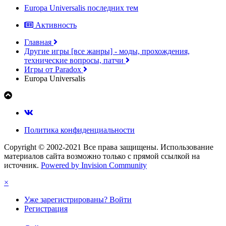
Europa Universalis последних тем
Активность
Главная
Другие игры [все жанры] - моды, прохождения,
технические вопросы, патчи
Игры от Paradox
Europa Universalis
Политика конфиденциальности
Copyright © 2002-2021 Все права защищены. Использование
материалов сайта возможно только с прямой ссылкой на
источник.
Powered by Invision Community
×
Уже зарегистрированы? Войти
Регистрация