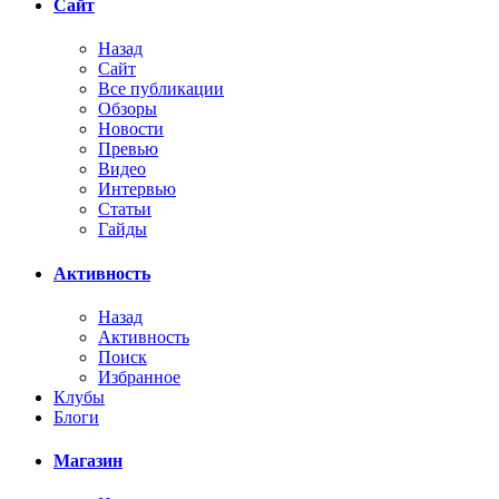
Сайт
Назад
Сайт
Все публикации
Обзоры
Новости
Превью
Видео
Интервью
Статьи
Гайды
Активность
Назад
Активность
Поиск
Избранное
Клубы
Блоги
Магазин