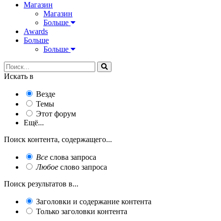
Магазин
Магазин
Больше
Awards
Больше
Больше
Искать в
Везде
Темы
Этот форум
Ещё...
Поиск контента, содержащего...
Все
слова запроса
Любое
слово запроса
Поиск результатов в...
Заголовки и содержание контента
Только заголовки контента