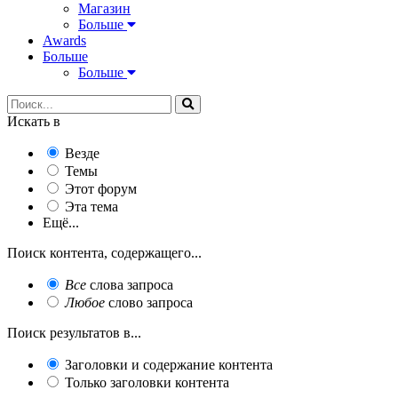
Магазин
Больше
Awards
Больше
Больше
Искать в
Везде
Темы
Этот форум
Эта тема
Ещё...
Поиск контента, содержащего...
Все
слова запроса
Любое
слово запроса
Поиск результатов в...
Заголовки и содержание контента
Только заголовки контента