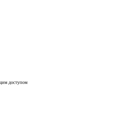
бщим доступом