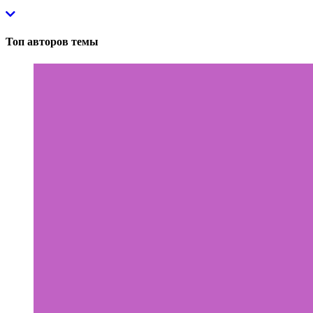
Топ авторов темы