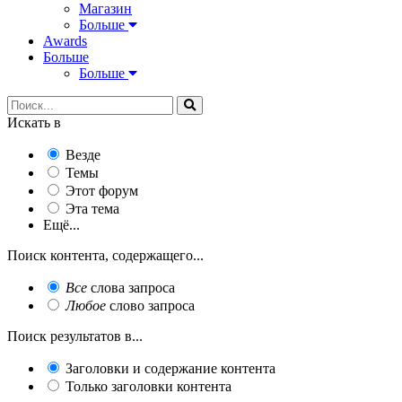
Магазин
Больше
Awards
Больше
Больше
Искать в
Везде
Темы
Этот форум
Эта тема
Ещё...
Поиск контента, содержащего...
Все
слова запроса
Любое
слово запроса
Поиск результатов в...
Заголовки и содержание контента
Только заголовки контента