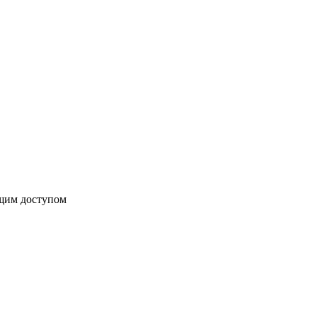
бщим доступом