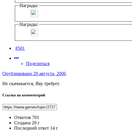
Награды:
Награды:
#501
Поделиться
Опубликовано
29 августа, 2006
Не скачивается, Яву требует.
Ссылка на комментарий
Ответов
701
Создана
20 г
Последний ответ
14 г