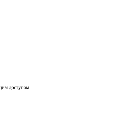
бщим доступом