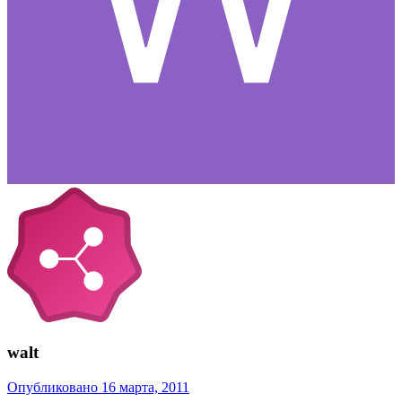
walt
Опубликовано
16 марта, 2011