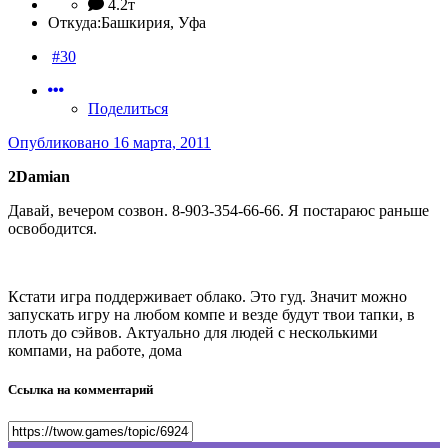
4.2т
Откуда:
Башкирия, Уфа
#30
Поделиться
Опубликовано
16 марта, 2011
2Damian
Давай, вечером созвон. 8-903-354-66-66. Я постараюс раньше
освободится.
Кстати игра поддерживает облако. Это гуд. Значит можно
запускать игру на любом компе и везде будут твои тапки, в
плоть до сэйвов. Актуально для людей с несколькими
компами, на работе, дома
Ссылка на комментарий