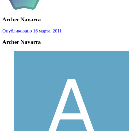
Archer Navarra
Опубликовано
16 марта, 2011
Archer Navarra