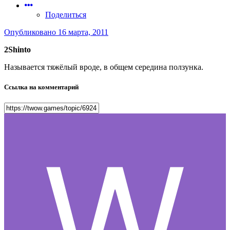
Поделиться
Опубликовано
16 марта, 2011
2Shinto
Называется тяжёлый вроде, в общем середина ползунка.
Ссылка на комментарий