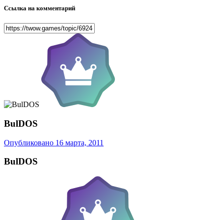
Ссылка на комментарий
BulDOS
Опубликовано
16 марта, 2011
BulDOS