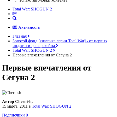
Только заголовки контента
Total War: SHOGUN 2
Активность
Главная
Золотой фонд [классика серии Total War] - от первых
инджин и до варскейпа
Total War: SHOGUN 2
Первые впечатления от Сегуна 2
Первые впечатления от
Сегуна 2
Автор Chernish,
15 марта, 2011
в
Total War: SHOGUN 2
Подписчики
0