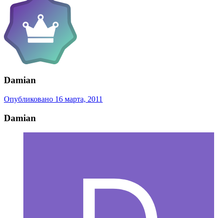
Damian
Опубликовано
16 марта, 2011
Damian