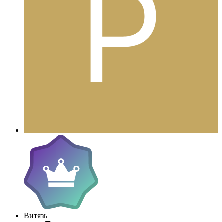
Витязь