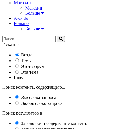
Магазин
Магазин
Больше
Awards
Больше
Больше
Искать в
Везде
Темы
Этот форум
Эта тема
Ещё...
Поиск контента, содержащего...
Все
слова запроса
Любое
слово запроса
Поиск результатов в...
Заголовки и содержание контента