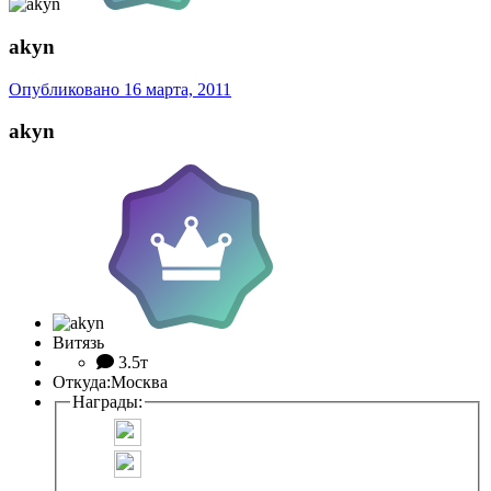
akyn
Опубликовано
16 марта, 2011
akyn
Витязь
3.5т
Откуда:
Москва
Награды: