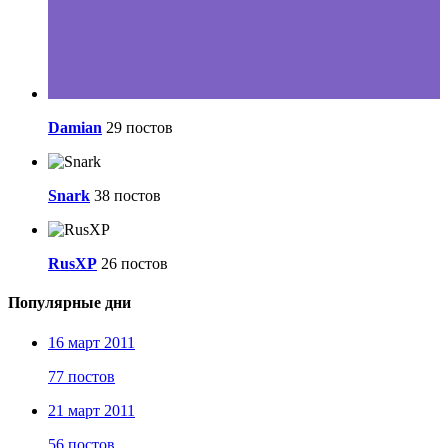
Damian
29 постов
Snark
38 постов
RusXP
26 постов
Популярные дни
16 март 2011
77 постов
21 март 2011
56 постов