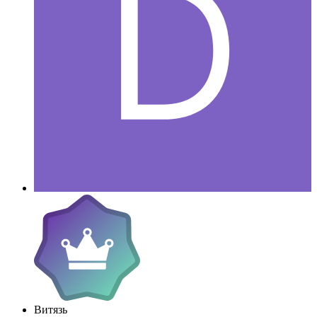
Витязь