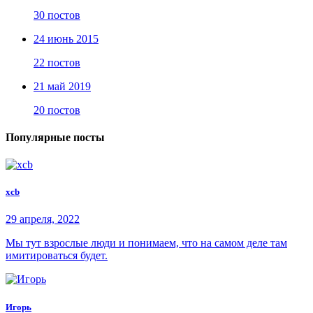
30 постов
24 июнь 2015
22 постов
21 май 2019
20 постов
Популярные посты
xcb
29 апреля, 2022
Мы тут взрослые люди и понимаем, что на самом деле там
имитироваться будет.
Игорь