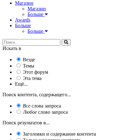
Магазин
Магазин
Больше
Awards
Больше
Больше
Искать в
Везде
Темы
Этот форум
Эта тема
Ещё...
Поиск контента, содержащего...
Все
слова запроса
Любое
слово запроса
Поиск результатов в...
Заголовки и содержание контента