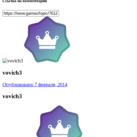
Ссылка на комментарий
vovich3
Опубликовано
7 февраля, 2014
vovich3