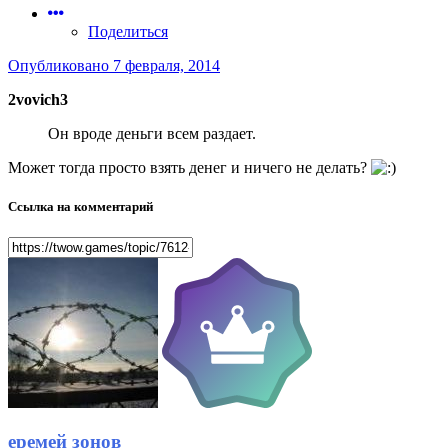
Поделиться
Опубликовано
7 февраля, 2014
2vovich3
Он вроде деньги всем раздает.
Может тогда просто взять денег и ничего не делать?
Ссылка на комментарий
еремей зонов