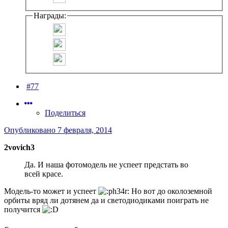
Награды:
#77
Поделиться
Опубликовано
7 февраля, 2014
2vovich3
Да. И наша фотомодель не успеет предстать во
всей красе.
Модель-то может и успеет
Но вот до околоземной
орбиты вряд ли дотянем да и светодиодиками поиграть не
получится