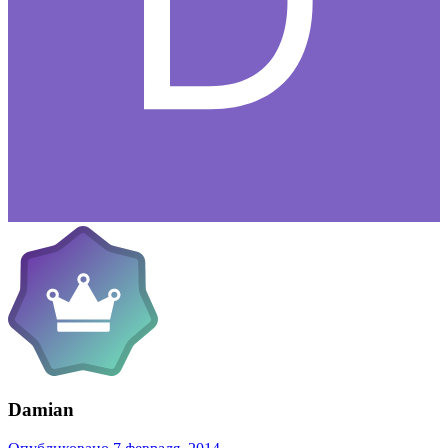
Damian