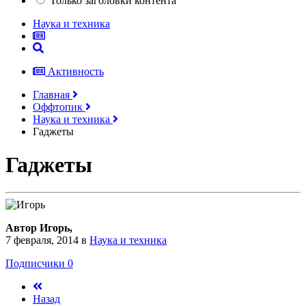
Только заголовки контента
Наука и техника
Активность
Главная
Оффтопик
Наука и техника
Гаджеты
Гаджеты
Автор Игорь,
7 февраля, 2014
в
Наука и техника
Подписчики
0
Назад