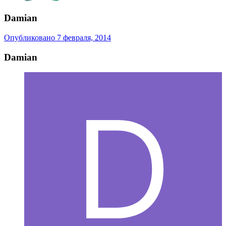
Damian
Опубликовано
7 февраля, 2014
Damian