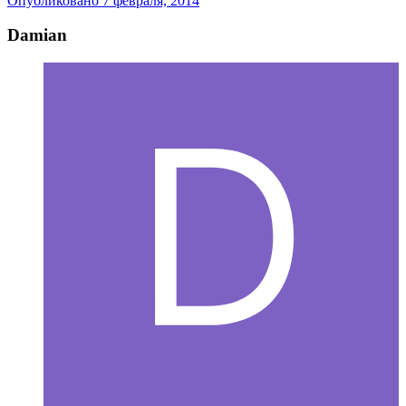
Опубликовано
7 февраля, 2014
Damian