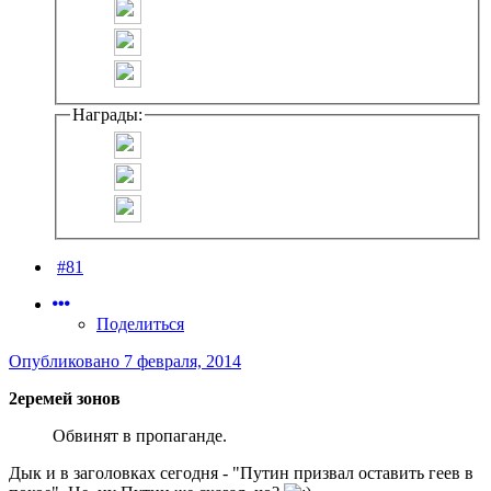
Награды:
#81
Поделиться
Опубликовано
7 февраля, 2014
2еремей зонов
Обвинят в пропаганде.
Дык и в заголовках сегодня - "Путин призвал оставить геев в