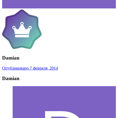
Damian
Опубликовано
7 февраля, 2014
Damian