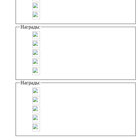
Награды:
Награды: