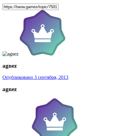
agnez
Опубликовано
3 сентября, 2013
agnez