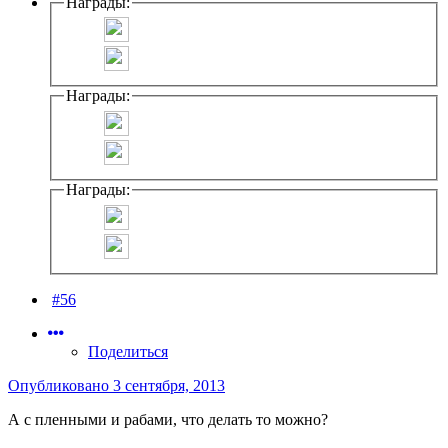
Награды:
Награды:
Награды:
#56
Поделиться
Опубликовано
3 сентября, 2013
А с пленными и рабами, что делать то можно?