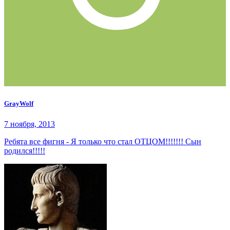
GrayWolf
7 ноября, 2013
Ребята все фигня - Я только что стал ОТЦОМ!!!!!!! Сын
родился!!!!!