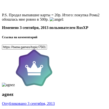
P.S. Продал выпавшие карты = 20р. Итого: покупка Рома2
обошлась мне ровно в 500р.
Изменено
3 сентября, 2013
пользователем RusXP
Ссылка на комментарий
agnez
Опубликовано
3 сентября, 2013