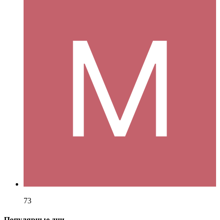
73
Популярные дни