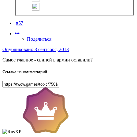
#57
Поделиться
Опубликовано
3 сентября, 2013
Самое главное - свиней в армии оставили?
Ссылка на комментарий