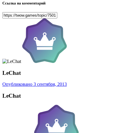
Ссылка на комментарий
LeChat
Опубликовано
3 сентября, 2013
LeChat