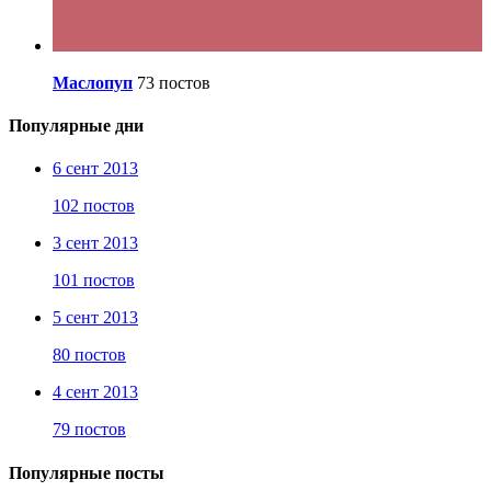
Маслопуп
73 постов
Популярные дни
6 сент 2013
102 постов
3 сент 2013
101 постов
5 сент 2013
80 постов
4 сент 2013
79 постов
Популярные посты