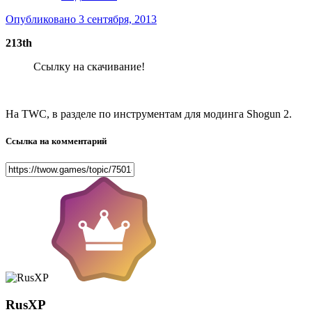
Опубликовано
3 сентября, 2013
213th
Ссылку на скачивание!
На TWC, в разделе по инструментам для модинга Shogun 2.
Ссылка на комментарий
RusXP