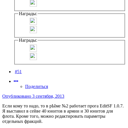
Награды:
Награды:
#51
Поделиться
Опубликовано
3 сентября, 2013
Если кому то надо, то в рЫме №2 работает прога EditSF 1.0.7.
Я выставил в сейве 40 юнитов в армии и 30 юнитов для
флота. Кроме того, можно редактировать параметры
отдельных фракций.