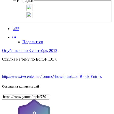
Награды:
#55
Поделиться
Опубликовано
3 сентября, 2013
Ссылка на тему по EditSF 1.0.7.
http://www.twcenter.net/forums/showthread....d-Block-Entries
Ссылка на комментарий