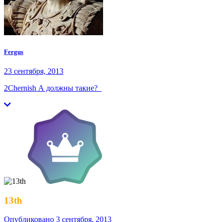
Fergus
23 сентября, 2013
2Chernish А должны такие?
13th
Опубликовано
3 сентября, 2013