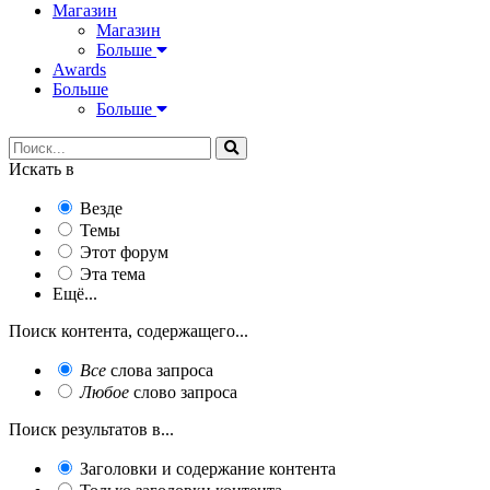
Магазин
Магазин
Больше
Awards
Больше
Больше
Искать в
Везде
Темы
Этот форум
Эта тема
Ещё...
Поиск контента, содержащего...
Все
слова запроса
Любое
слово запроса
Поиск результатов в...
Заголовки и содержание контента