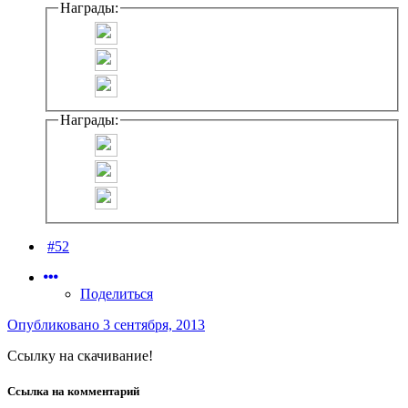
Награды:
Награды:
#52
Поделиться
Опубликовано
3 сентября, 2013
Ссылку на скачивание!
Ссылка на комментарий