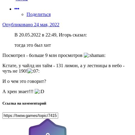
Поделиться
Опубликовано
24 мая, 2022
В 20.05.2022 в 22:49, Игорь сказал:
тогда это был хит
Посмотрел - больше 9 млн просмотров
Кстате, у чайлд ин тайм - 131 лимон, а у лестницы в небо -
чуть не 190!
И о чем это говорит?
А хрен знает!!!
Ссылка на комментарий