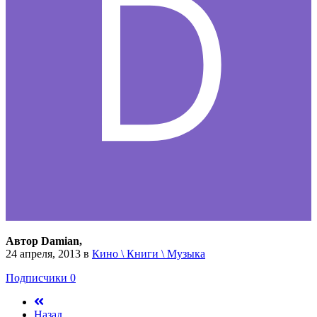
Автор Damian,
24 апреля, 2013
в
Кино \ Книги \ Музыка
Подписчики
0
Назад