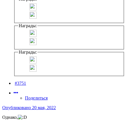
Награды:
Награды:
#3751
Поделиться
Опубликовано
20 мая, 2022
Однако,