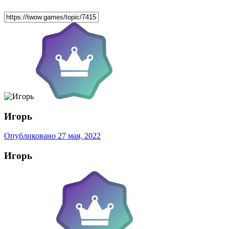
Игорь
Опубликовано
27 мая, 2022
Игорь