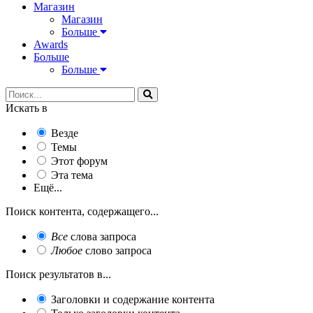
Магазин
Магазин
Больше
Awards
Больше
Больше
Искать в
Везде
Темы
Этот форум
Эта тема
Ещё...
Поиск контента, содержащего...
Все
слова запроса
Любое
слово запроса
Поиск результатов в...
Заголовки и содержание контента