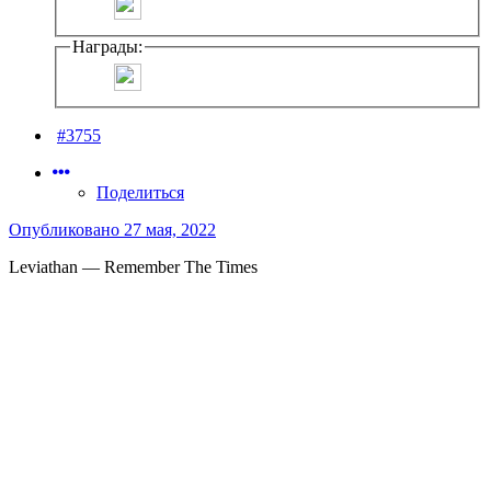
Награды:
#3755
Поделиться
Опубликовано
27 мая, 2022
Leviathan — Remember The Times