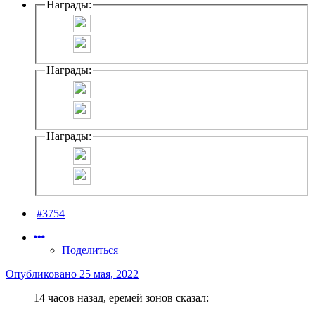
Награды:
Награды:
Награды:
#3754
Поделиться
Опубликовано
25 мая, 2022
14 часов назад, еремей зонов сказал: