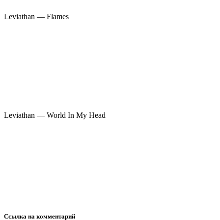
Leviathan — Flames
Leviathan — World In My Head
Ссылка на комментарий