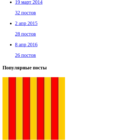
19 март 2014
32 постов
2 апр 2015
28 постов
8 апр 2016
26 постов
Популярные посты