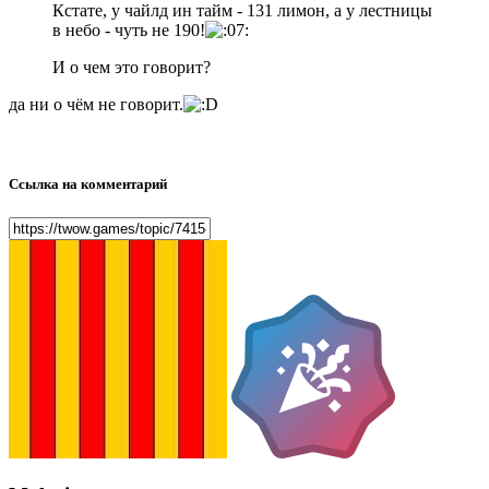
Кстате, у чайлд ин тайм - 131 лимон, а у лестницы
в небо - чуть не 190!
И о чем это говорит?
да ни о чём не говорит.
Ссылка на комментарий