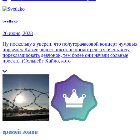
Svetlako
26 июня, 2023
Ну поскольку я уверен, что полуторачасовой концерт чумовых
норвежек Katzenjammer никто не посмотрел, а я очень хочу
порекламировать девчонок, тем более они начали сольные
проекты (Сольвейг Хайло, кото
еремей зонов