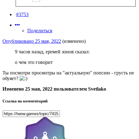
#3753
Поделиться
Опубликовано
25 мая, 2022
(изменено)
9 часов назад, еремей зонов сказал:
о чем это говорит
Ты посмотри просмотры на "актуальную" попсню - грусть не
обуяет?
Изменено
25 мая, 2022
пользователем Svetlako
Ссылка на комментарий