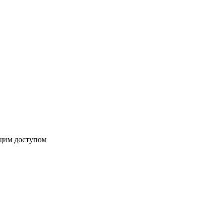
бщим доступом