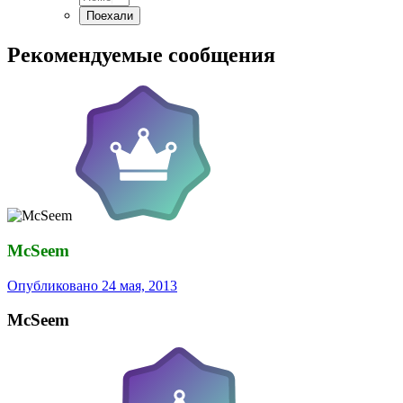
Рекомендуемые сообщения
McSeem
Опубликовано
24 мая, 2013
McSeem