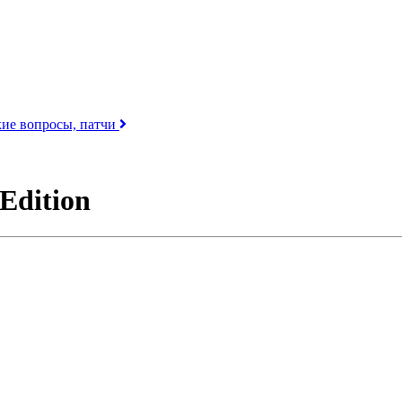
кие вопросы, патчи
 Edition