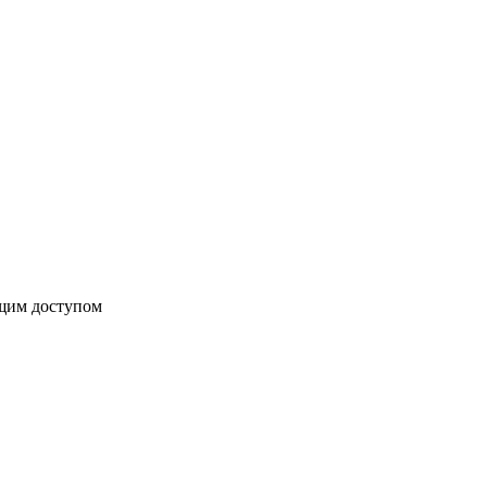
бщим доступом