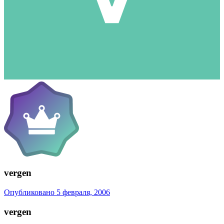
vergen
Опубликовано
5 февраля, 2006
vergen