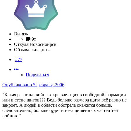
Витязь
9т
Откуда:
Новосибирск
Обзывалка:
...,но ...
#77
Поделиться
Опубликовано
5 февраля, 2006
"Какая разница: война закрывает щит в свободной формации
или в стене щитов??? Ведь больше размера щита всё равно не
закроет. А людей в области обстрела окажется больше,
следовательно, больше будет и незащищённых частей тел
войнов. "