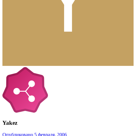
Yakez
Опубликовано
5 февраля, 2006