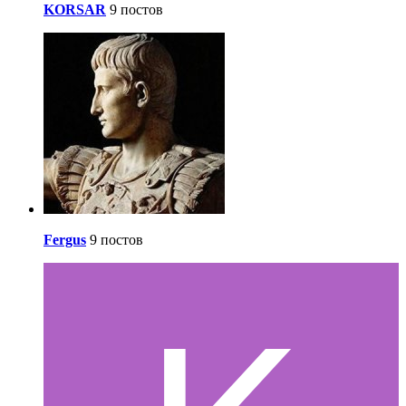
KORSAR
9 постов
Fergus
9 постов