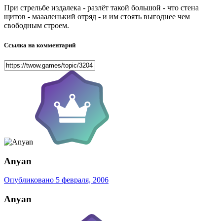
При стрельбе издалека - разлёт такой большой - что стена
щитов - маааленький отряд - и им стоять выгоднее чем
свободным строем.
Ссылка на комментарий
Anyan
Опубликовано
5 февраля, 2006
Anyan