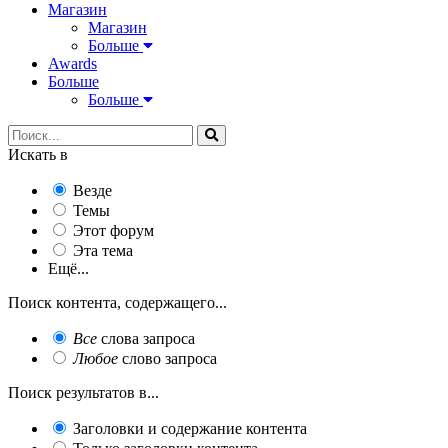
Магазин
Магазин
Больше
Awards
Больше
Больше
Искать в
Везде
Темы
Этот форум
Эта тема
Ещё...
Поиск контента, содержащего...
Все
слова запроса
Любое
слово запроса
Поиск результатов в...
Заголовки и содержание контента