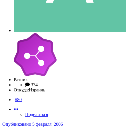
Ратник
334
Откуда:
Израиль
#80
Поделиться
Опубликовано
5 февраля, 2006