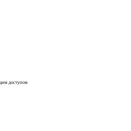
бщим доступом