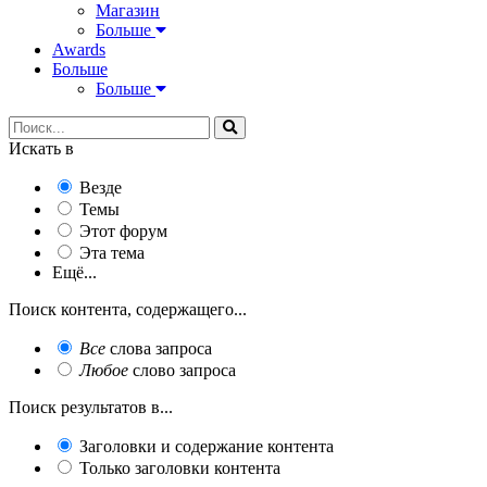
Магазин
Больше
Awards
Больше
Больше
Искать в
Везде
Темы
Этот форум
Эта тема
Ещё...
Поиск контента, содержащего...
Все
слова запроса
Любое
слово запроса
Поиск результатов в...
Заголовки и содержание контента
Только заголовки контента