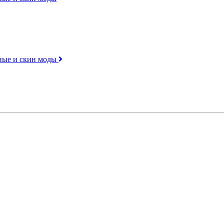
ьные и скин моды