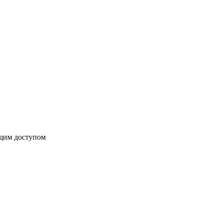
бщим доступом