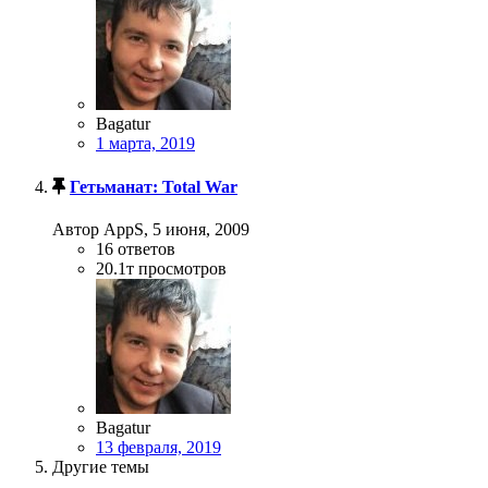
Bagatur
1 марта, 2019
Гетьманат: Total War
Автор AppS,
5 июня, 2009
16
ответов
20.1т
просмотров
Bagatur
13 февраля, 2019
Другие темы