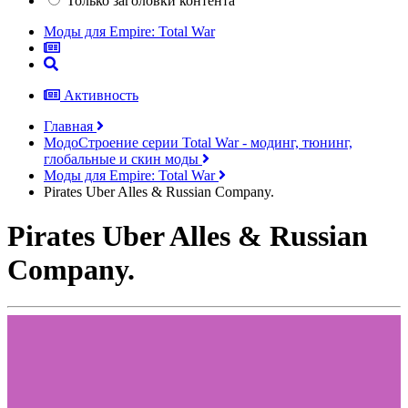
Только заголовки контента
Моды для Empire: Total War
Активность
Главная
МодоСтроение серии Total War - модинг, тюнинг,
глобальные и скин моды
Моды для Empire: Total War
Pirates Uber Alles & Russian Company.
Pirates Uber Alles & Russian
Company.