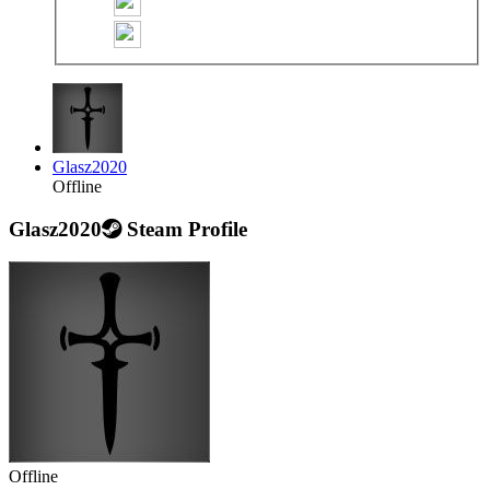
Glasz2020
Offline
Glasz2020
Steam Profile
Offline