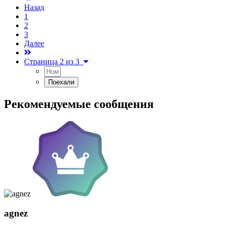
Назад
1
2
3
Далее
Страница 2 из 3
Рекомендуемые сообщения
agnez