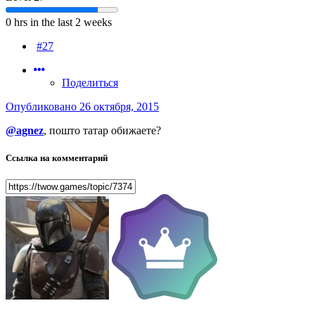
0 hrs in the last 2 weeks
#27
Поделиться
Опубликовано
26 октября, 2015
@agnez
, пошто татар обижаете?
Ссылка на комментарий