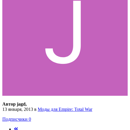
Автор jagd,
13 января, 2013
в
Моды для Empire: Total War
Подписчики
0