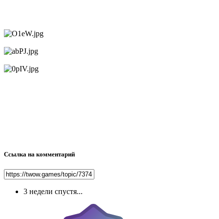
Ссылка на комментарий
3 недели спустя...