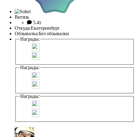
Витязь
5.4т
Откуда:
Екатеринбург
Обзывалка:
Без обзывалки
Награды:
Награды:
Награды: