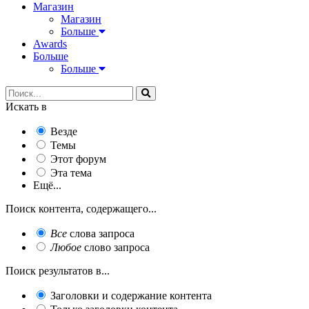
Магазин
Магазин
Больше
Awards
Больше
Больше
Искать в
Везде
Темы
Этот форум
Эта тема
Ещё...
Поиск контента, содержащего...
Все
слова запроса
Любое
слово запроса
Поиск результатов в...
Заголовки и содержание контента