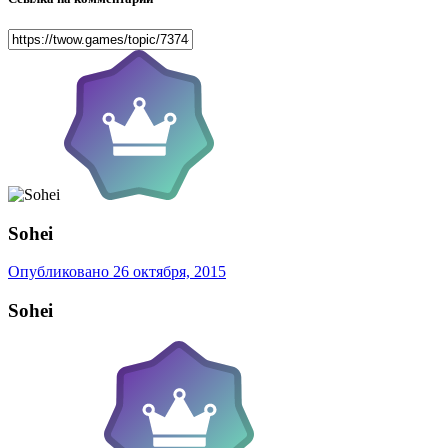
Sohei
Опубликовано
26 октября, 2015
Sohei