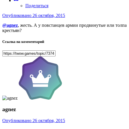
Поделиться
Опубликовано
26 октября, 2015
@agnez
, жесть. А у повстанцев армии продвинутые или толпа
крестьян?
Ссылка на комментарий
agnez
Опубликовано
26 октября, 2015