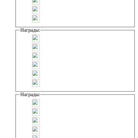
Награды:
Награды: