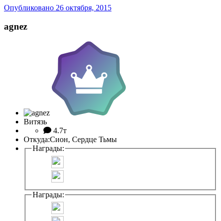
Опубликовано
26 октября, 2015
agnez
Витязь
4.7т
Откуда:
Сион, Сердце Тьмы
Награды:
Награды: