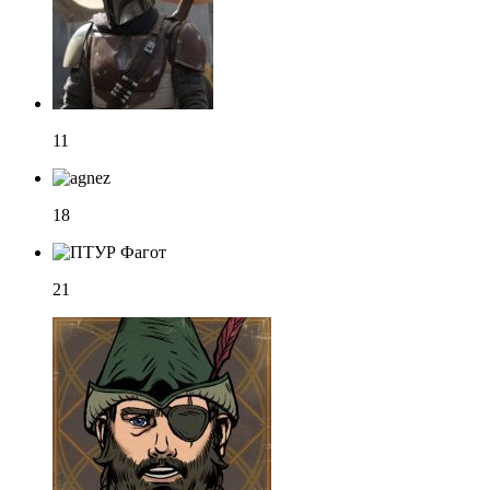
11
18
21