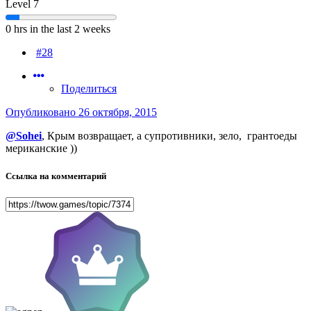
Level 7
0 hrs in the last 2 weeks
#28
Поделиться
Опубликовано
26 октября, 2015
@Sohei
, Крым возвращает, а супротивники, зело, грантоеды
мериканские ))
Ссылка на комментарий