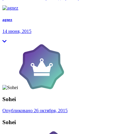
agnez
14 июня, 2015
Sohei
Опубликовано
26 октября, 2015
Sohei