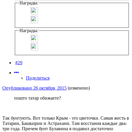
Награды:
Награды:
#29
Поделиться
Опубликовано
26 октября, 2015
(изменено)
пошто татар обижаете?
Так бунтуютъ. Вот только Крым - это цветочки. Самая жесть в
Татарии, Башкирии и Астрахани. Там восстания каждые два-
три года. Причем бунт Булавина я подавил достаточно