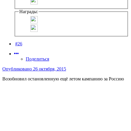
Награды:
#26
Поделиться
Опубликовано
26 октября, 2015
Возобновил остановленную ещё летом кампанию за Россию