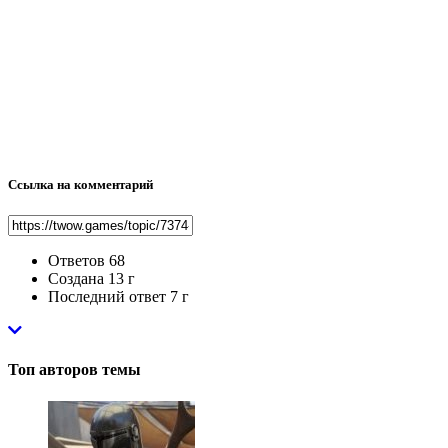
Ссылка на комментарий
Ответов
68
Создана
13 г
Последний ответ
7 г
Топ авторов темы