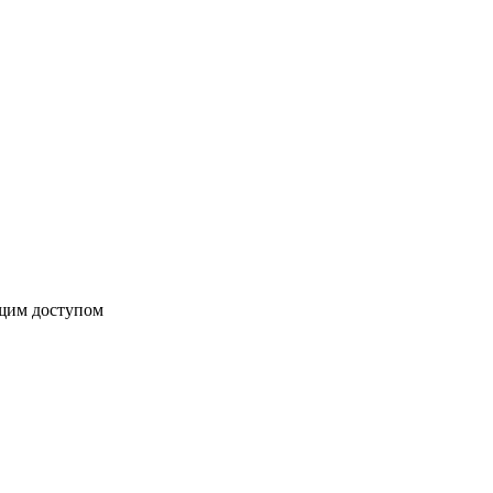
бщим доступом