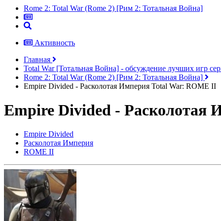
Rome 2: Total War (Rome 2) [Рим 2: Тотальная Война]
Активность
Главная
Total War [Тотальная Война] - обсуждение лучших игр с
Rome 2: Total War (Rome 2) [Рим 2: Тотальная Война]
Empire Divided - Расколотая Империя Total War: ROME II
Empire Divided - Расколотая 
Empire Divided
Расколотая Империя
ROME II