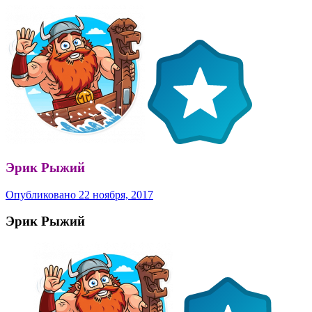
Эрик Рыжий
Опубликовано
22 ноября, 2017
Эрик Рыжий