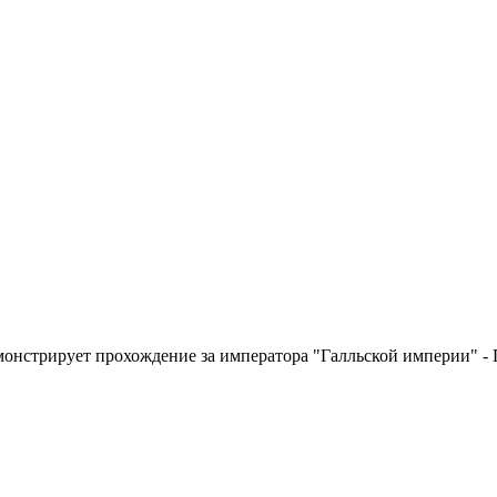
онстрирует прохождение за императора "Галльской империи" - Г