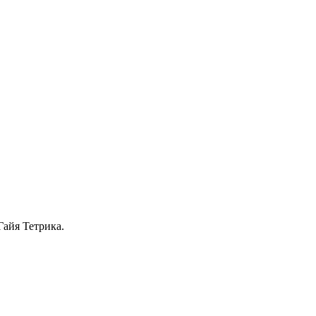
айя Тетрика.