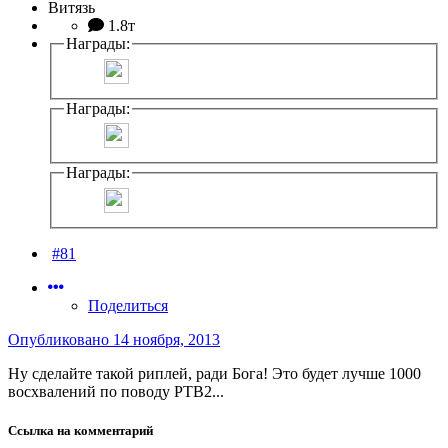
Витязь
1.8т
Награды:
Награды:
Награды:
#81
Поделиться
Опубликовано
14 ноября, 2013
Ну сделайте такой риплей, ради Бога! Это будет лучше 1000
восхвалений по поводу РТВ2...
Ссылка на комментарий