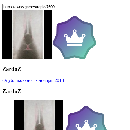
ZardoZ
Опубликовано
17 ноября, 2013
ZardoZ