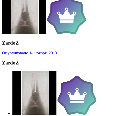
ZardoZ
Опубликовано
14 ноября, 2013
ZardoZ