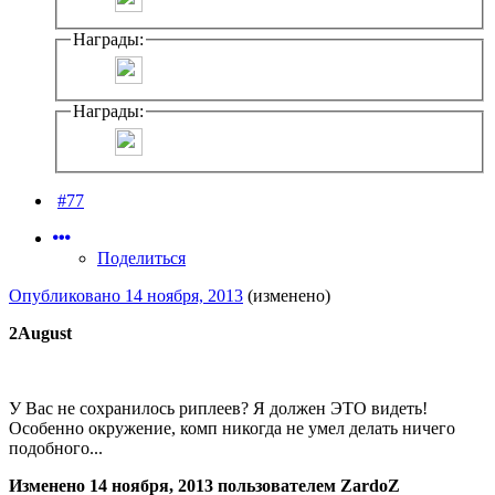
Награды:
Награды:
#77
Поделиться
Опубликовано
14 ноября, 2013
(изменено)
2August
У Вас не сохранилось риплеев? Я должен ЭТО видеть!
Особенно окружение, комп никогда не умел делать ничего
подобного...
Изменено
14 ноября, 2013
пользователем ZardoZ