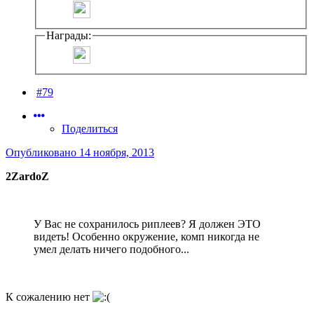
Награды:
#79
Поделиться
Опубликовано
14 ноября, 2013
2ZardoZ
У Вас не сохранилось риплеев? Я должен ЭТО
видеть! Особенно окружение, комп никогда не
умел делать ничего подобного...
К сожалению нет