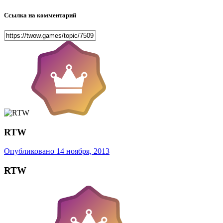
Ссылка на комментарий
RTW
Опубликовано
14 ноября, 2013
RTW