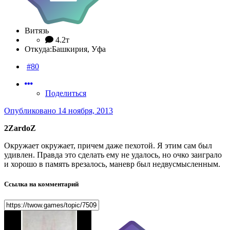
Витязь
4.2т
Откуда:
Башкирия, Уфа
#80
Поделиться
Опубликовано
14 ноября, 2013
2ZardoZ
Окружает окружает, причем даже пехотой. Я этим сам был
удивлен. Правда это сделать ему не удалось, но очко заиграло
и хорошо в память врезалось, маневр был недвусмысленным.
Ссылка на комментарий