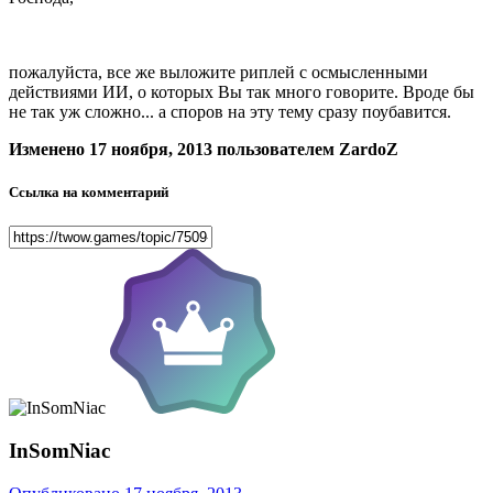
пожалуйста, все же выложите риплей с осмысленными
действиями ИИ, о которых Вы так много говорите. Вроде бы
не так уж сложно... а споров на эту тему сразу поубавится.
Изменено
17 ноября, 2013
пользователем ZardoZ
Ссылка на комментарий
InSomNiac