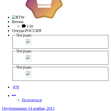
Витязь
1.6т
Откуда:
РОССИЯ
Награды:
Награды:
Награды:
#78
Поделиться
Опубликовано
14 ноября, 2013