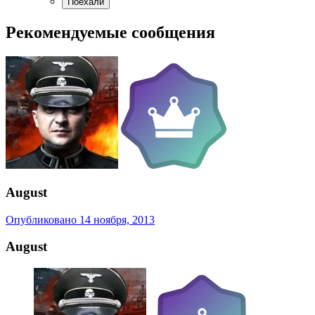
Рекомендуемые сообщения
August
Опубликовано
14 ноября, 2013
August