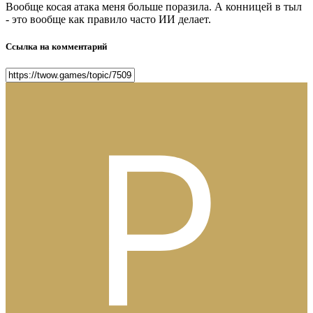
Вообще косая атака меня больше поразила. А конницей в тыл
- это вообще как правило часто ИИ делает.
Ссылка на комментарий