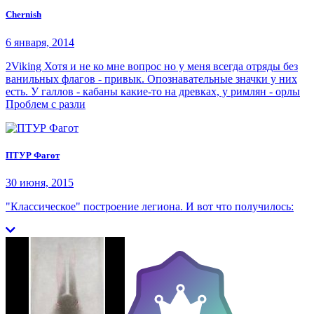
Chernish
6 января, 2014
2Viking Хотя и не ко мне вопрос но у меня всегда отряды без
ванильных флагов - привык. Опознавательные значки у них
есть. У галлов - кабаны какие-то на древках, у римлян - орлы
Проблем с разли
ПТУР Фагот
30 июня, 2015
"Классическое" построение легиона. И вот что получилось: