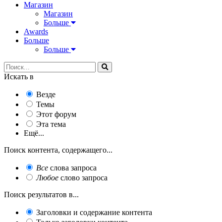
Магазин
Магазин
Больше
Awards
Больше
Больше
Искать в
Везде
Темы
Этот форум
Эта тема
Ещё...
Поиск контента, содержащего...
Все
слова запроса
Любое
слово запроса
Поиск результатов в...
Заголовки и содержание контента