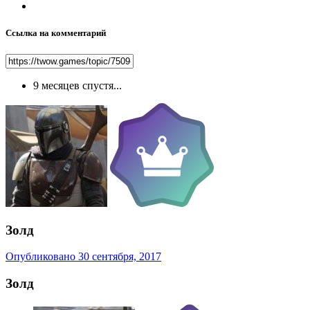
Ссылка на комментарий
9 месяцев спустя...
Золд
Опубликовано
30 сентября, 2017
Золд