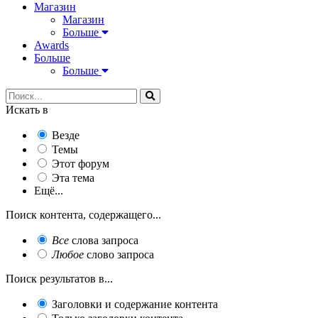
Магазин
Магазин
Больше
Awards
Больше
Больше
Искать в
Везде
Темы
Этот форум
Эта тема
Ещё...
Поиск контента, содержащего...
Все
слова запроса
Любое
слово запроса
Поиск результатов в...
Заголовки и содержание контента