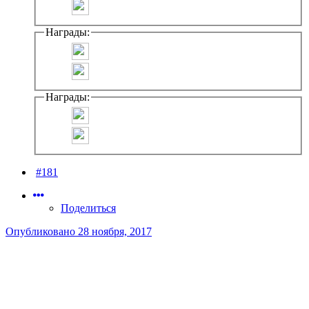
Награды:
Награды:
#181
Поделиться
Опубликовано
28 ноября, 2017