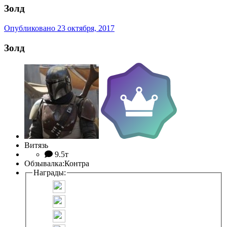
Золд
Опубликовано
23 октября, 2017
Золд
Витязь
9.5т
Обзывалка:
Контра
Награды: