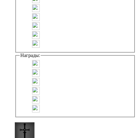
Награды: