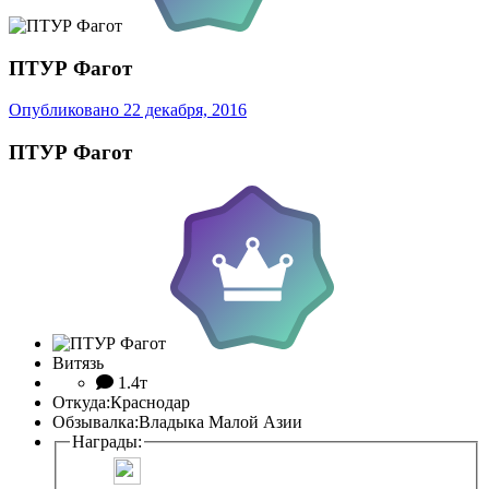
ПТУР Фагот
Опубликовано
22 декабря, 2016
ПТУР Фагот
Витязь
1.4т
Откуда:
Краснодар
Обзывалка:
Владыка Малой Азии
Награды: