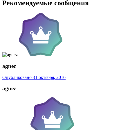
Рекомендуемые сообщения
agnez
Опубликовано
31 октября, 2016
agnez