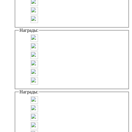
Награды:
Награды: