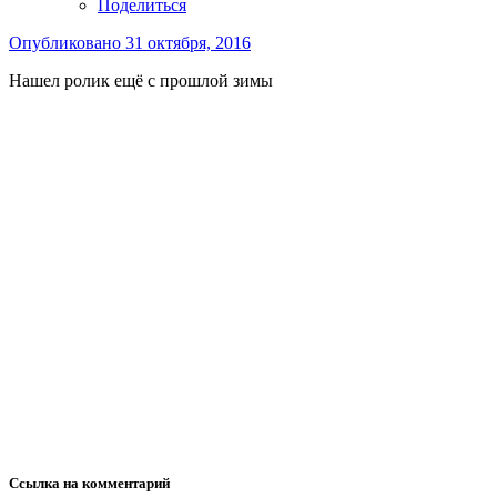
Поделиться
Опубликовано
31 октября, 2016
Нашел ролик ещё с прошлой зимы
Ссылка на комментарий