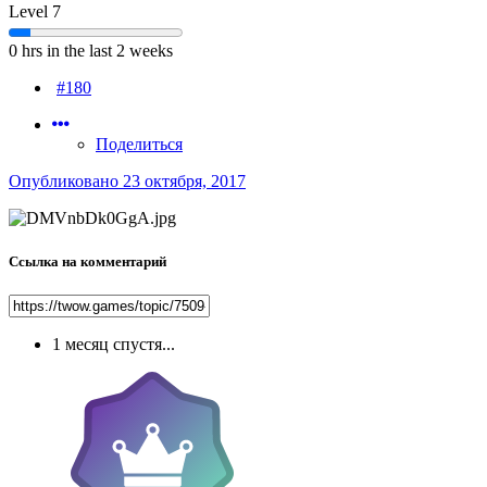
Level 7
0 hrs in the last 2 weeks
#180
Поделиться
Опубликовано
23 октября, 2017
Ссылка на комментарий
1 месяц спустя...