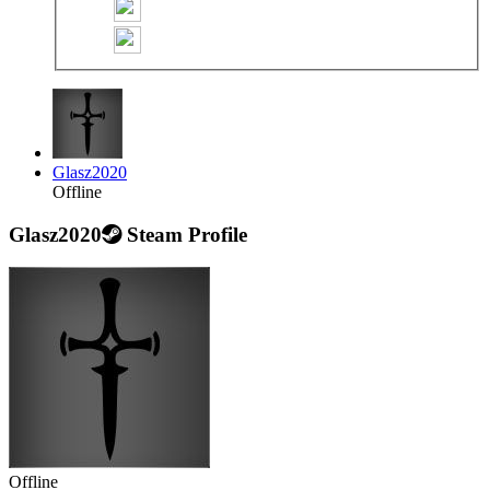
Glasz2020
Offline
Glasz2020
Steam Profile
Offline