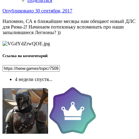
Поделиться
Опубликовано
30 сентября, 2017
Напомню, СА в ближайшие месяцы нам обещают новый ДЛС
для Рима-2! Начинаем потихоньку вспоминать про наши
запылившиеся Легионы? ))
Ссылка на комментарий
4 недели спустя...