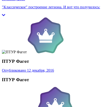
"Классическое" построение легиона. И вот что получилось:
ПТУР Фагот
Опубликовано
12 декабря, 2016
ПТУР Фагот