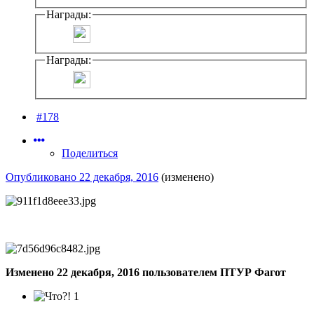
Награды:
Награды:
#178
Поделиться
Опубликовано
22 декабря, 2016
(изменено)
Изменено
22 декабря, 2016
пользователем ПТУР Фагот
1