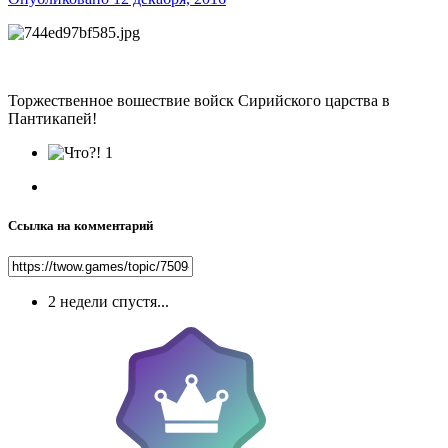
Торжественное вошествие войск Сирийского царства в
Пантикапей!
1
Ссылка на комментарий
2 недели спустя...