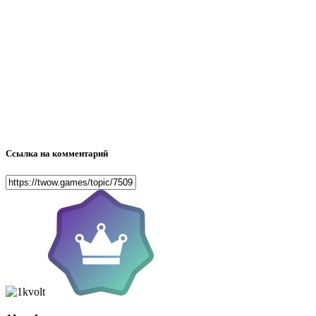
Ссылка на комментарий