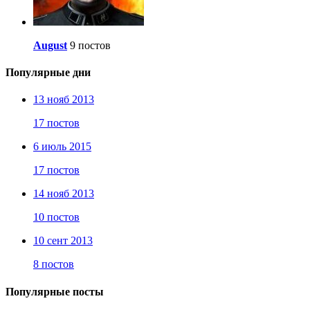
August
9 постов
Популярные дни
13 нояб 2013
17 постов
6 июль 2015
17 постов
14 нояб 2013
10 постов
10 сент 2013
8 постов
Популярные посты