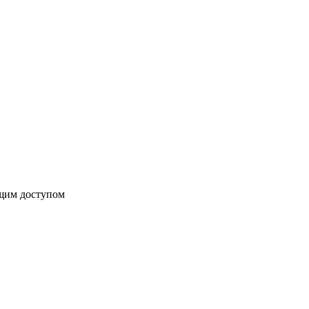
бщим доступом