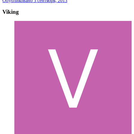
Опубликовано
3 сентября, 2013
Viking