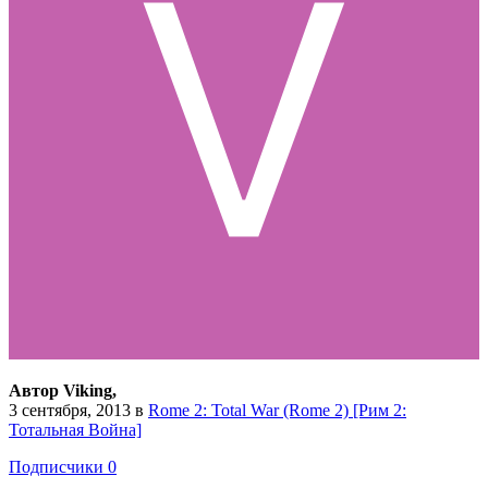
Автор Viking,
3 сентября, 2013
в
Rome 2: Total War (Rome 2) [Рим 2:
Тотальная Война]
Подписчики
0