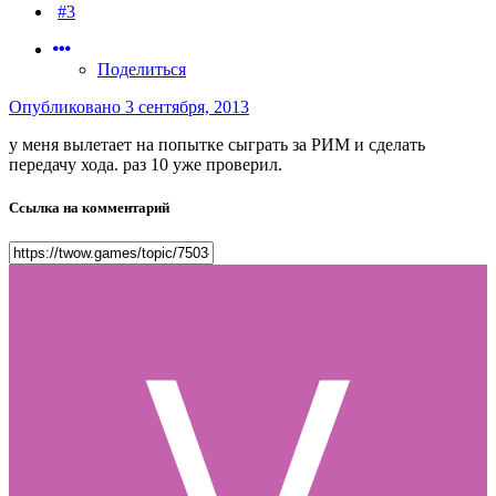
#3
Поделиться
Опубликовано
3 сентября, 2013
у меня вылетает на попытке сыграть за РИМ и сделать
передачу хода. раз 10 уже проверил.
Ссылка на комментарий