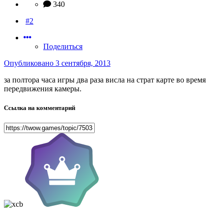
340
#2
Поделиться
Опубликовано
3 сентября, 2013
за полтора часа игры два раза висла на страт карте во время
передвижения камеры.
Ссылка на комментарий