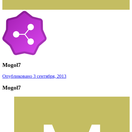
Mogol7
Опубликовано
3 сентября, 2013
Mogol7