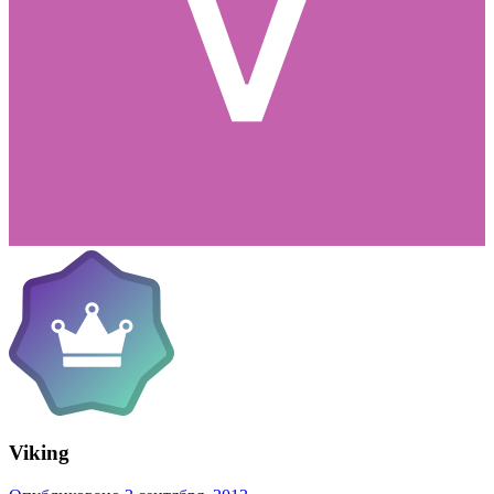
Viking