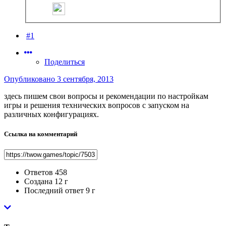
#1
Поделиться
Опубликовано
3 сентября, 2013
здесь пишем свои вопросы и рекомендации по настройкам
игры и решения технических вопросов с запуском на
различных конфигурациях.
Ссылка на комментарий
Ответов
458
Создана
12 г
Последний ответ
9 г