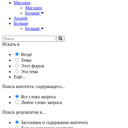
Магазин
Магазин
Больше
Awards
Больше
Больше
Искать в
Везде
Темы
Этот форум
Эта тема
Ещё...
Поиск контента, содержащего...
Все
слова запроса
Любое
слово запроса
Поиск результатов в...
Заголовки и содержание контента