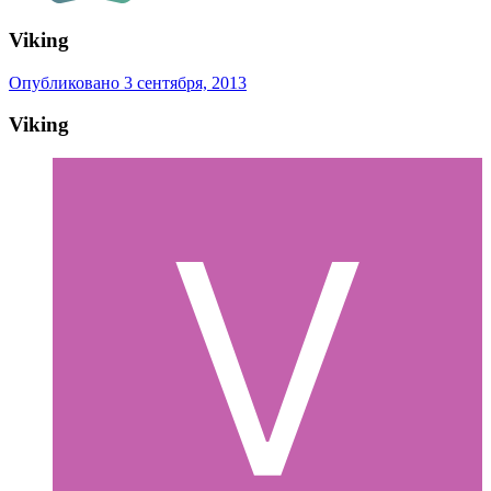
Viking
Опубликовано
3 сентября, 2013
Viking