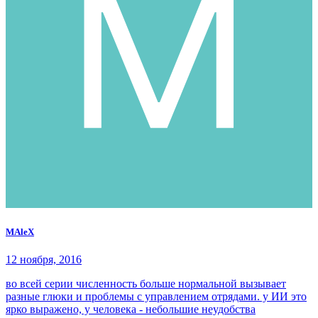
MAleX
12 ноября, 2016
во всей серии численность больше нормальной вызывает
разные глюки и проблемы с управлением отрядами. у ИИ это
ярко выражено, у человека - небольшие неудобства