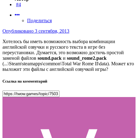
#4
Поделиться
Опубликовано
3 сентября, 2013
Хотелось бы иметь возможность выбора комбинации
английской озвучки и русского текста в игре без
переустановки. Думается, это возможно достичь простой
заменой файлов
sound.pack
и
sound_rome2.pack
(...\Steam\steamapps\common\Total War Rome II\data). Может кто
выложит эти файлы с английской озвучкой игры?
Ссылка на комментарий