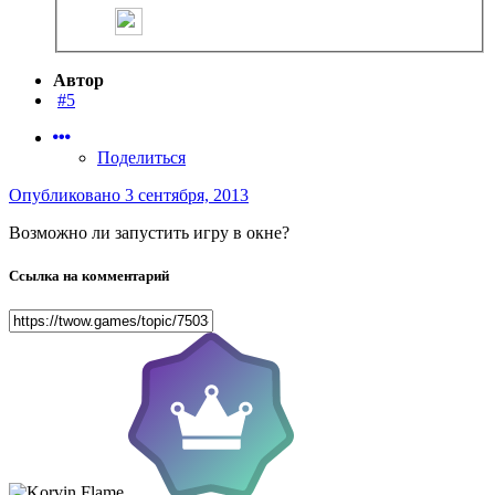
Автор
#5
Поделиться
Опубликовано
3 сентября, 2013
Возможно ли запустить игру в окне?
Ссылка на комментарий