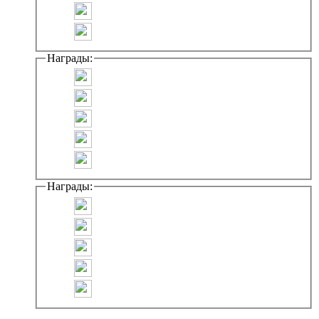
Награды:
Награды: