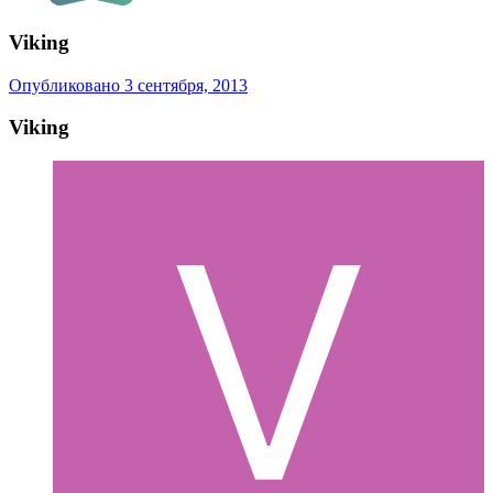
Viking
Опубликовано
3 сентября, 2013
Viking