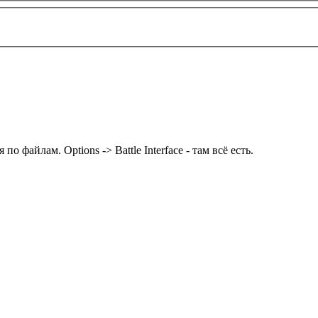
о файлам. Options -> Battle Interface - там всё есть.