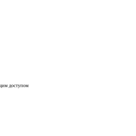
бщим доступом