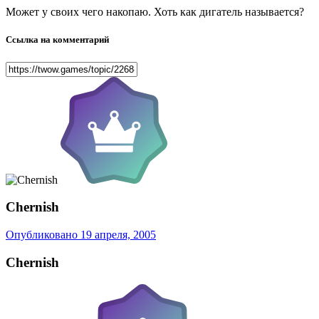
Может у своих чего накопаю. Хоть как дигатель называется?
Ссылка на комментарий
Chernish
Опубликовано
19 апреля, 2005
Chernish