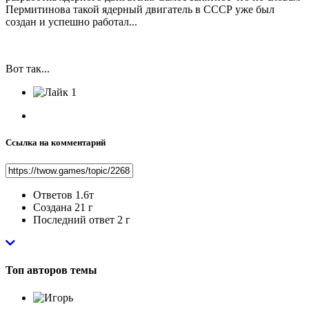
Пермитинова такой ядерный двигатель в СССР уже был
создан и успешно работал...
Вот так...
1
Ссылка на комментарий
Ответов
1.6т
Создана
21 г
Последний ответ
2 г
Топ авторов темы