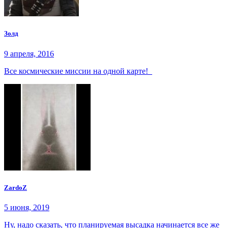
Золд
9 апреля, 2016
Все космические миссии на одной карте!
ZardoZ
5 июня, 2019
Ну, надо сказать, что планируемая высадка начинается все же