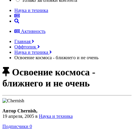
Только заголовки контента
Наука и техника
Активность
Главная
Оффтопик
Наука и техника
Освоение космоса - ближнего и не очень
Освоение космоса -
ближнего и не очень
Автор Chernish,
19 апреля, 2005
в
Наука и техника
Подписчики
0