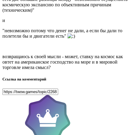
космическую экспансию по объективным причинам
(техническим)"
и
"невозможно потому что денег не дали, а если бы дали то
полетели бы и двигатели есть"
возвращаюсь к своей мысли - может, ставку на космос как
овтет на американское господство на море и в мировой
торговле имела смысл?
Ссылка на комментарий