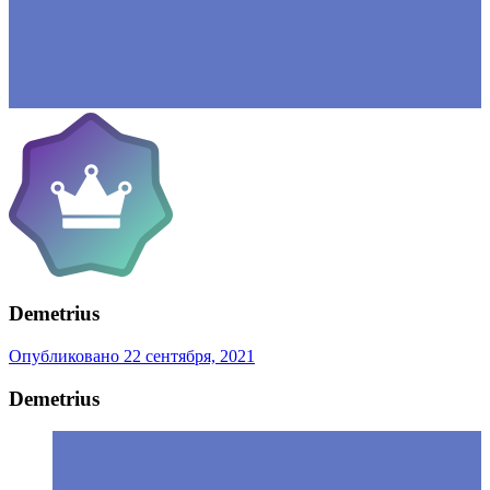
Demetrius
Опубликовано
22 сентября, 2021
Demetrius