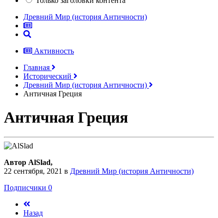
Только заголовки контента
Древний Мир (история Античности)
Активность
Главная
Исторический
Древний Мир (история Античности)
Античная Греция
Античная Греция
Автор AlSlad,
22 сентября, 2021
в
Древний Мир (история Античности)
Подписчики
0
Назад