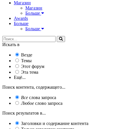
Магазин
Магазин
Больше
Awards
Больше
Больше
Искать в
Везде
Темы
Этот форум
Эта тема
Ещё...
Поиск контента, содержащего...
Все
слова запроса
Любое
слово запроса
Поиск результатов в...
Заголовки и содержание контента