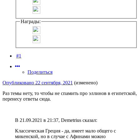
Награды:
#1
Поделиться
Опубликовано
22 сентября, 2021
(изменено)
Раз темы нету, то чтобы не спамить про эллинов в египетской,
перенесу ответы сюда.
В 21.09.2021 в 21:37, Demetrius сказал:
Классическая Греция - да, имеет мало общего с
микенской, но в случае с Афинами можно