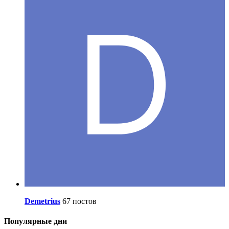
Demetrius
67 постов
Популярные дни