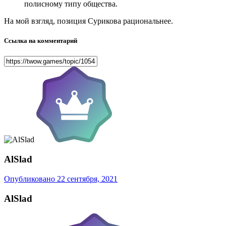
полисному типу общества.
На мой взгляд, позиция Сурикова рациональнее.
Ссылка на комментарий
AlSlad
Опубликовано
22 сентября, 2021
AlSlad