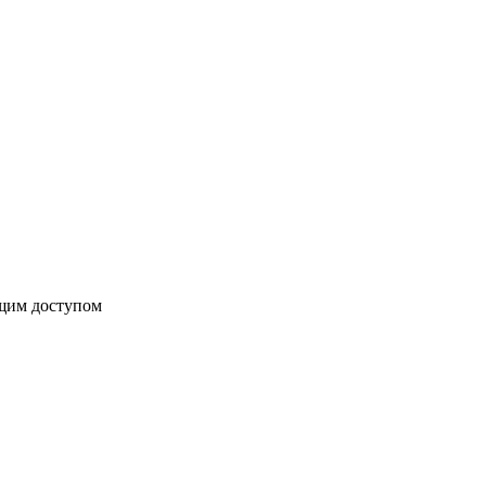
бщим доступом