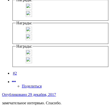
Награды:
Награды:
#2
Поделиться
Опубликовано
29 декабря, 2017
замечательное интервью. Спасибо.