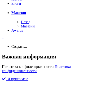
Блоги
Магазин
Назад
Магазин
Awards
×
Создать...
Важная информация
Политика конфиденциальности
Политика
конфиденциальности
.
Я принимаю