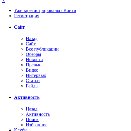
×
Уже зарегистрированы? Войти
Регистрация
Сайт
Назад
Сайт
Все публикации
Обзоры
Новости
Превью
Видео
Интервью
Статьи
Гайды
Активность
Назад
Активность
Поиск
Избранное
Клубы