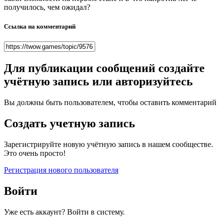
получилось, чем ожидал?
Ссылка на комментарий
Для публикации сообщений создайте
учётную запись или авторизуйтесь
Вы должны быть пользователем, чтобы оставить комментарий
Создать учетную запись
Зарегистрируйте новую учётную запись в нашем сообществе.
Это очень просто!
Регистрация нового пользователя
Войти
Уже есть аккаунт? Войти в систему.