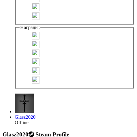
Награды:
Glasz2020
Offline
Glasz2020
Steam Profile