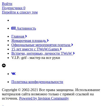
Войти
Подписчики
0
Перейти к списку тем
Активность
Главная
Ярмарочная площадь
Официальные мероприятия портала
15 лет вместе с TWoW.Games
Встречи, интервью, личности TWoW
V.I.P.: grif - мастер на все руки
Политика конфиденциальности
Copyright © 2002-2021 Все права защищены. Использование
материалов сайта возможно только с прямой ссылкой на
источник.
Powered by Invision Community