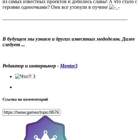
из самых известных проектов и добились славы! А что стало с
героями одиночками? Они все утонули в пучине
__________________________________________________
В будущем мы узнаем и других известных мододелов. Далее
следует ...
Редактор и интервьюер -
Mentor3
3
Ссылка на комментарий