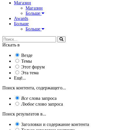
Магазин
Магазин
Больше
Awards
Больше
Больше
Искать в
Везде
Темы
Этот форум
Эта тема
Ещё...
Поиск контента, содержащего...
Все
слова запроса
Любое
слово запроса
Поиск результатов в...
Заголовки и содержание контента