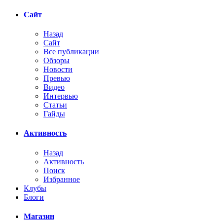
Сайт
Назад
Сайт
Все публикации
Обзоры
Новости
Превью
Видео
Интервью
Статьи
Гайды
Активность
Назад
Активность
Поиск
Избранное
Клубы
Блоги
Магазин