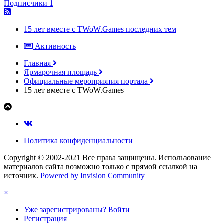
Подписчики
1
15 лет вместе с TWoW.Games последних тем
Активность
Главная
Ярмарочная площадь
Официальные мероприятия портала
15 лет вместе с TWoW.Games
Политика конфиденциальности
Copyright © 2002-2021 Все права защищены. Использование
материалов сайта возможно только с прямой ссылкой на
источник.
Powered by Invision Community
×
Уже зарегистрированы? Войти
Регистрация