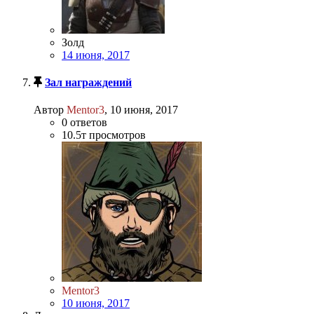
Золд
14 июня, 2017
Зал награждений
Автор
Mentor3
,
10 июня, 2017
0
ответов
10.5т
просмотров
Mentor3
10 июня, 2017