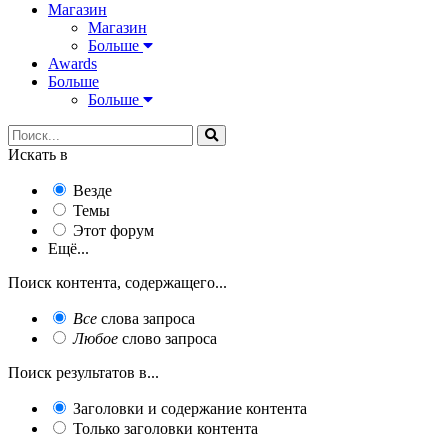
Магазин
Магазин
Больше
Awards
Больше
Больше
Искать в
Везде
Темы
Этот форум
Ещё...
Поиск контента, содержащего...
Все
слова запроса
Любое
слово запроса
Поиск результатов в...
Заголовки и содержание контента
Только заголовки контента