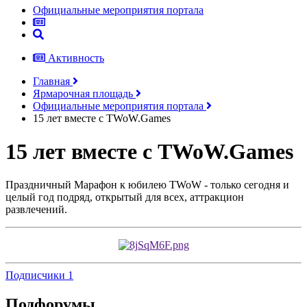
Официальные мероприятия портала
Активность
Главная
Ярмарочная площадь
Официальные мероприятия портала
15 лет вместе с TWoW.Games
15 лет вместе с TWoW.Games
Праздничный Марафон к юбилею TWoW - только сегодня и
целый год подряд, открытый для всех, аттракцион
развлечений.
Подписчики
1
Подфорумы