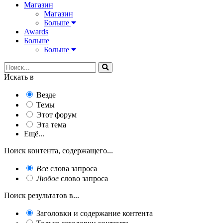
Магазин
Магазин
Больше
Awards
Больше
Больше
Искать в
Везде
Темы
Этот форум
Эта тема
Ещё...
Поиск контента, содержащего...
Все
слова запроса
Любое
слово запроса
Поиск результатов в...
Заголовки и содержание контента