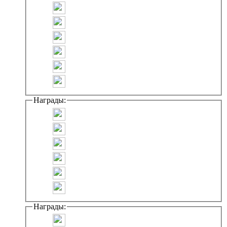
Награды:
Награды: