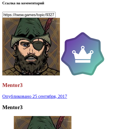
Ссылка на комментарий
Mentor3
Опубликовано
25 сентября, 2017
Mentor3