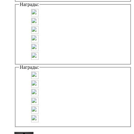
Награды:
Награды: