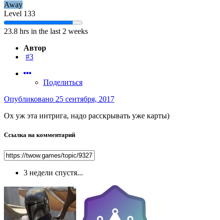
Away
Level 133
23.8 hrs in the last 2 weeks
Автор
#3
Поделиться
Опубликовано
25 сентября, 2017
Ох уж эта интрига, надо расскрывать уже карты)
Ссылка на комментарий
3 недели спустя...