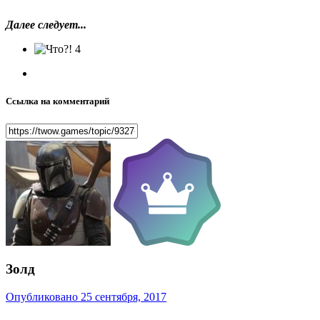
Далее следует...
4
Ссылка на комментарий
Золд
Опубликовано
25 сентября, 2017