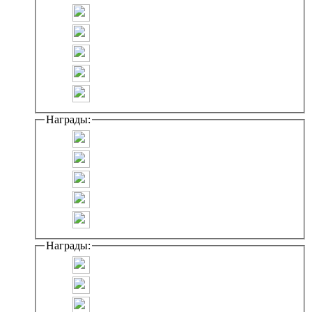
Награды:
Награды: