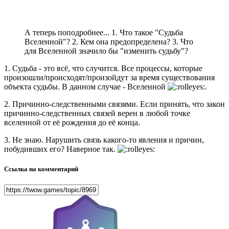
А теперь поподробнее... 1. Что такое "Судьба
Вселенной"? 2. Кем она предопределена? 3. Что
для Вселенной значило бы "изменить судьбу"?
1. Судьба - это всё, что случится. Все процессы, которые
произошли/происходят/произойдут за время существования
объекта судьбы. В данном случае - Вселенной
.
2. Причинно-следственными связями. Если принять, что закон
причинно-следственных связей верен в любой точке
вселенной от её рождения до её конца.
3. Не знаю. Нарушить связь какого-то явления и причин,
побудивших его? Наверное так.
Ссылка на комментарий