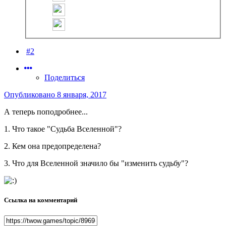
#2
Поделиться
Опубликовано
8 января, 2017
А теперь поподробнее...
1. Что такое "Судьба Вселенной"?
2. Кем она предопределена?
3. Что для Вселенной значило бы "изменить судьбу"?
Ссылка на комментарий