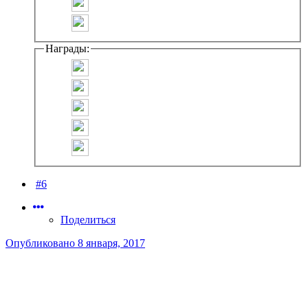
Награды:
#6
Поделиться
Опубликовано
8 января, 2017