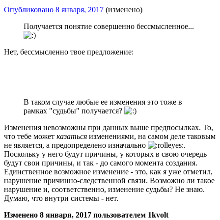
Опубликовано
8 января, 2017
(изменено)
Получается понятие совершенно бессмысленное...
Нет, бессмысленно твое предложение:
В таком случае любые ее изменения это тоже в
рамках "судьбы" получается?
Изменения невозможны при данных выше предпосылках. То,
что тебе может
казаться
изменениями, на самом деле таковым
не является, а предопределено изначально
.
Поскольку у него будут причины, у которых в свою очередь
будут свои причины, и так - до самого момента создания.
Единственное возможное изменение - это, как я уже отметил,
нарушение причинно-следственной связи. Возможно ли такое
нарушение и, соответственно, изменение судьбы? Не знаю.
Думаю, что внутри системы - нет.
Изменено
8 января, 2017
пользователем 1kvolt