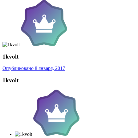
1kvolt
Опубликовано
8 января, 2017
1kvolt