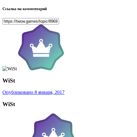
Ссылка на комментарий
WiSt
Опубликовано
8 января, 2017
WiSt