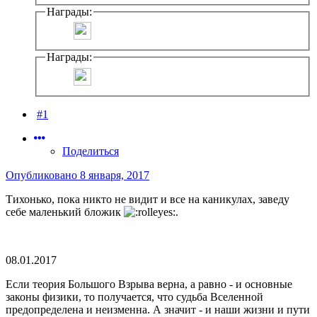
Награды:
Награды:
#1
Поделиться
Опубликовано
8 января, 2017
Тихонько, пока никто не видит и все на каникулах, заведу
себе маленький бложик
.
08.01.2017
Если теория Большого Взрыва верна, а равно - и основные
законы физики, то получается, что судьба Вселенной
предопределена и неизменна. А значит - и наши жизни и пути