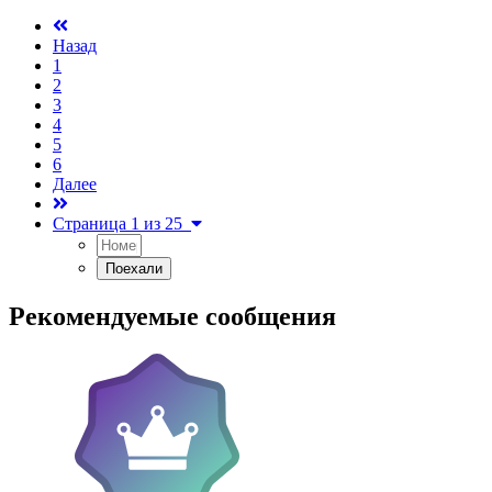
Назад
1
2
3
4
5
6
Далее
Страница 1 из 25
Рекомендуемые сообщения