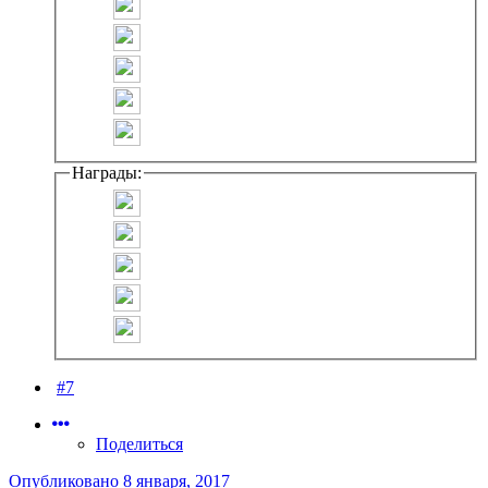
Награды:
#7
Поделиться
Опубликовано
8 января, 2017