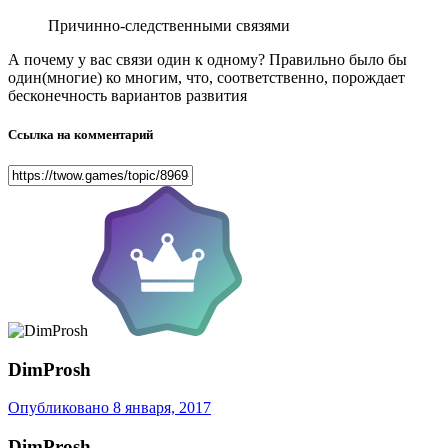
Причинно-следственными связями
А почему у вас связи один к одному? Правильно было бы
один(многие) ко многим, что, соответственно, порождает
бесконечность вариантов развития
Ссылка на комментарий
DimProsh
Опубликовано
8 января, 2017
DimProsh