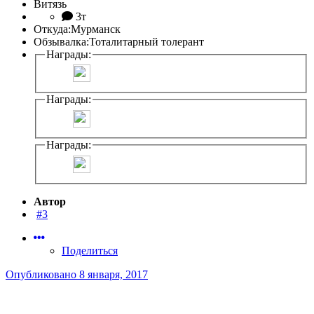
Витязь
3т
Откуда:
Мурманск
Обзывалка:
Тоталитарный толерант
Награды:
Награды:
Награды:
Автор
#3
Поделиться
Опубликовано
8 января, 2017