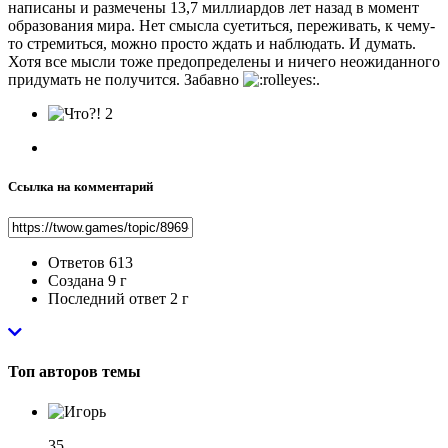
написаны и размечены 13,7 миллиардов лет назад в момент
образования мира. Нет смысла суетиться, переживать, к чему-
то стремиться, можно просто ждать и наблюдать. И думать.
Хотя все мысли тоже предопределены и ничего неожиданного
придумать не получится. Забавно
.
2
Ссылка на комментарий
Ответов
613
Создана
9 г
Последний ответ
2 г
Топ авторов темы
35