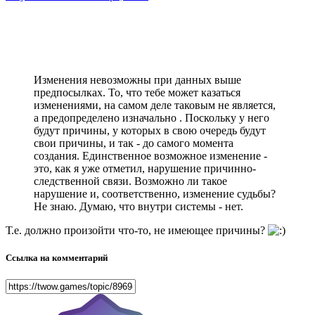
Изменения невозможны при данных выше
предпосылках. То, что тебе может казаться
изменениями, на самом деле таковым не является,
а предопределено изначально . Поскольку у него
будут причины, у которых в свою очередь будут
свои причины, и так - до самого момента
создания. Единственное возможное изменение -
это, как я уже отметил, нарушение причинно-
следственной связи. Возможно ли такое
нарушение и, соответственно, изменение судьбы?
Не знаю. Думаю, что внутри системы - нет.
Т.е. должно произойти что-то, не имеющее причины?
Ссылка на комментарий