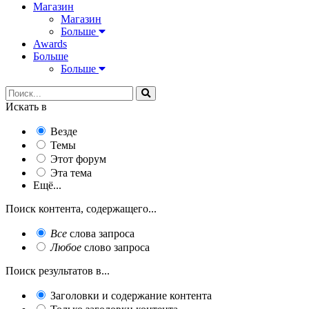
Магазин
Магазин
Больше
Awards
Больше
Больше
Искать в
Везде
Темы
Этот форум
Эта тема
Ещё...
Поиск контента, содержащего...
Все
слова запроса
Любое
слово запроса
Поиск результатов в...
Заголовки и содержание контента