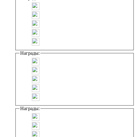
Награды:
Награды: