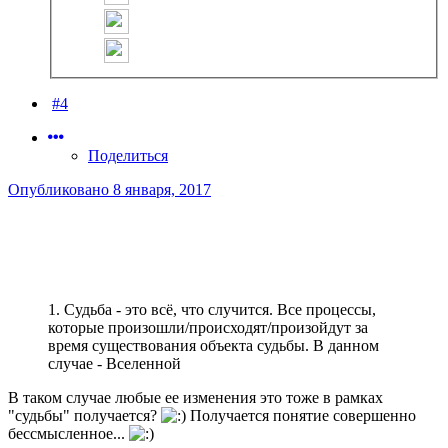
#4
Поделиться
Опубликовано
8 января, 2017
1. Судьба - это всё, что случится. Все процессы,
которые произошли/происходят/произойдут за
время существования объекта судьбы. В данном
случае - Вселенной
В таком случае любые ее изменения это тоже в рамках
"судьбы" получается?
Получается понятие совершенно
бессмысленное...