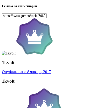
Ссылка на комментарий
1kvolt
Опубликовано
8 января, 2017
1kvolt