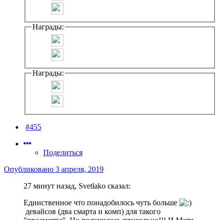
Награды:
Награды:
#455
Поделиться
Опубликовано
3 апреля, 2019
27 минут назад, Svetlako сказал:
Единственное
что понадобилось чуть больше
девайсов (
два смарта и комп) для такого