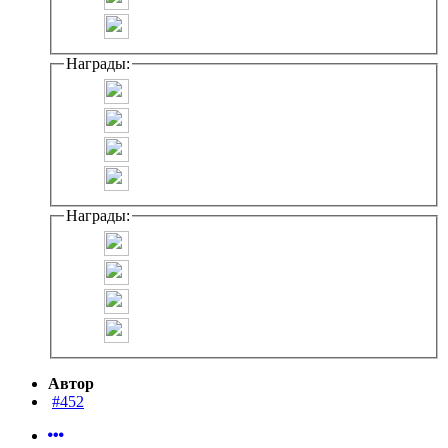
Награды:
Награды:
Автор
#452