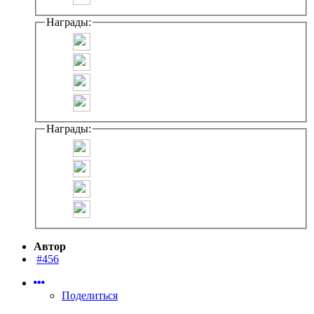
Награды:
Награды:
Автор
#456
Поделиться