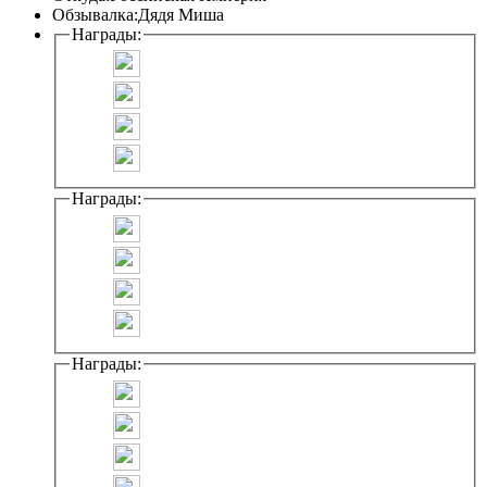
Обзывалка:
Дядя Миша
Награды:
Награды:
Награды: