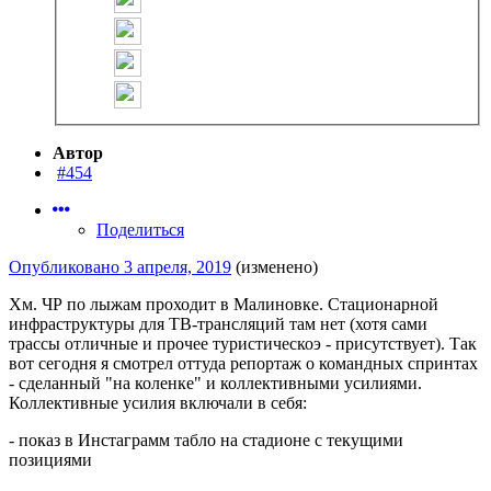
Автор
#454
Поделиться
Опубликовано
3 апреля, 2019
(изменено)
Хм. ЧР по лыжам проходит в Малиновке. Стационарной
инфраструктуры для ТВ-трансляций там нет (хотя сами
трассы отличные и прочее туристическоэ - присутствует). Так
вот сегодня я смотрел оттуда репортаж о командных спринтах
- сделанный "на коленке" и коллективными усилиями.
Коллективные усилия включали в себя:
- показ в Инстаграмм табло на стадионе с текущими
позициями