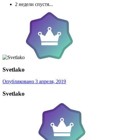
2 недели спустя...
Svetlako
Опубликовано
3 апреля, 2019
Svetlako