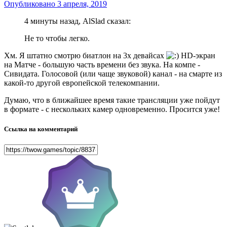
Опубликовано
3 апреля, 2019
4 минуты назад, AlSlad сказал:
Не то чтобы легко.
Хм. Я штатно смотрю биатлон на 3х девайсах
НD-экран
на Матче - большую часть времени без звука. На компе -
Сивидата. Голосовой (или чаще звуковой) канал - на смарте из
какой-то другой европейской телекомпании.
Думаю, что в ближайшее время такие трансляции уже пойдут
в формате - с нескольких камер одновременно. Просится уже!
Ссылка на комментарий