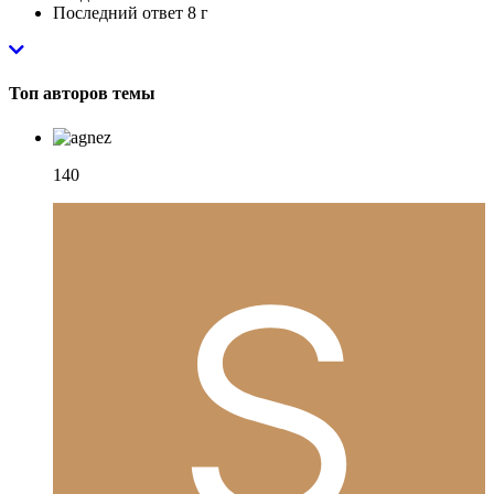
Последний ответ
8 г
Топ авторов темы
140