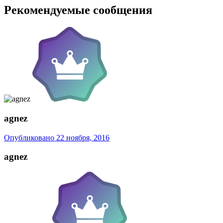
Рекомендуемые сообщения
agnez
Опубликовано
22 ноября, 2016
agnez