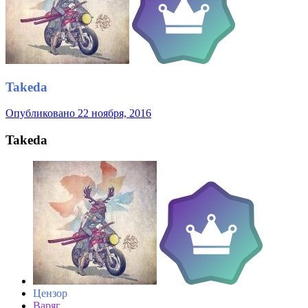
Takeda
Опубликовано
22 ноября, 2016
Takeda
Цензор
Варяг