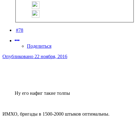
#78
Поделиться
Опубликовано
22 ноября, 2016
Ну его нафиг такие толпы
ИМХО, бригады в 1500-2000 штыков оптимальны.