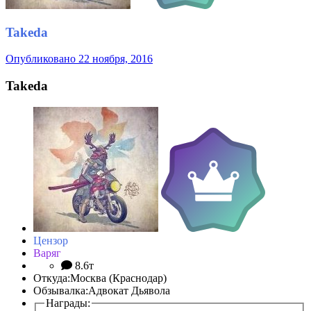
Takeda
Опубликовано
22 ноября, 2016
Takeda
Цензор
Варяг
8.6т
Откуда:
Москва (Краснодар)
Обзывалка:
Адвокат Дьявола
Награды: