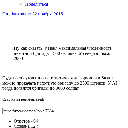
Поделиться
Опубликовано
22 ноября, 2016
Ну как сказать, у меня максимальная численность
пехотной бригады 1500 человек. У северян, имхо,
2000
Судя по обсуждению на тематическом форуме и в Steam,
можно прокачать пехотную бригаду до 2500 штыков. У AI
тогда появятся бригады по 3000 солдат.
Ссылка на комментарий
Ответов
404
Создана
12 г