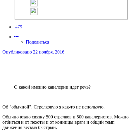
#79
Поделиться
Опубликовано
22 ноября, 2016
О какой именно кавалерии идет речь?
Об "обычной". Стрелковую я как-то не использую.
Обычно юзаю связку 500 стрелков и 500 кавалеристов. Можно
отбиться и от пехоты и от конницы врага и общий темп
движения весьма быстрый.