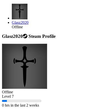
Glasz2020
Offline
Glasz2020
Steam Profile
Offline
Level 7
0 hrs in the last 2 weeks