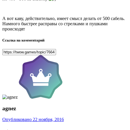
А вот каву, действительно, имеет смысл делать от 500 сабель.
Намного быстрее расправы со стрелками и пушками
происходят
Ссылка на комментарий
agnez
Опубликовано
22 ноября, 2016