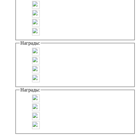
Награды:
Награды: