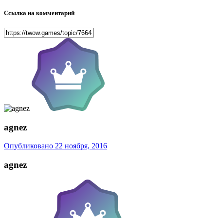
Ссылка на комментарий
agnez
Опубликовано
22 ноября, 2016
agnez