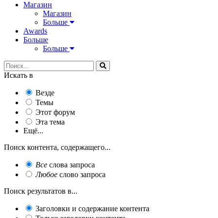
Магазин
Магазин
Больше
Awards
Больше
Больше
Искать в
Везде
Темы
Этот форум
Эта тема
Ещё...
Поиск контента, содержащего...
Все
слова запроса
Любое
слово запроса
Поиск результатов в...
Заголовки и содержание контента