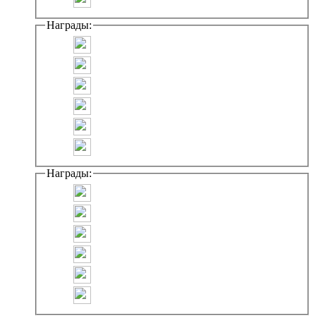
Награды:
Награды: