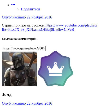
Поделиться
Опубликовано
22 ноября, 2016
Стрим по игре на русском
https://www.youtube.com/playlist?
list=PLx7X-98-jXiNxcmsQEfssj8LwihwClVeB
Ссылка на комментарий
Золд
Опубликовано
22 ноября, 2016