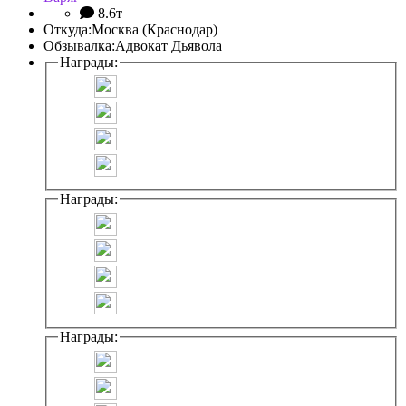
8.6т
Откуда:
Москва (Краснодар)
Обзывалка:
Адвокат Дьявола
Награды:
Награды:
Награды: