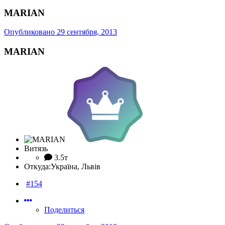
MARIAN
Опубликовано
29 сентября, 2013
MARIAN
Витязь
3.5т
Откуда:
Україна, Львів
#154
Поделиться