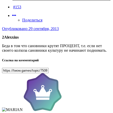
#153
Поделиться
Опубликовано
29 сентября, 2013
2Alexxius
Беда в том что сановники крутят ПРОЦЕНТ, т.е. если нет
своего колхоза сановники культуру не начинают поднимать.
Ссылка на комментарий