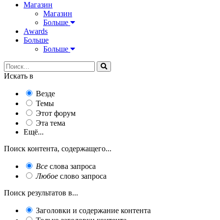
Магазин
Магазин
Больше
Awards
Больше
Больше
Искать в
Везде
Темы
Этот форум
Эта тема
Ещё...
Поиск контента, содержащего...
Все
слова запроса
Любое
слово запроса
Поиск результатов в...
Заголовки и содержание контента