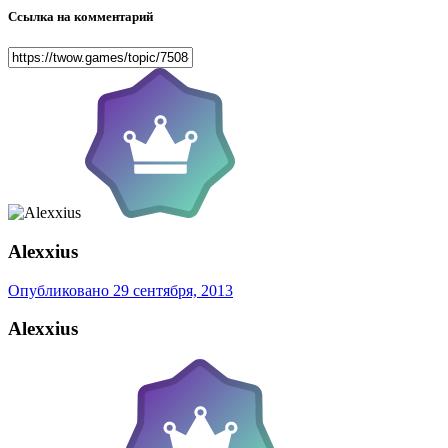
Ссылка на комментарий
Alexxius
Опубликовано
29 сентября, 2013
Alexxius