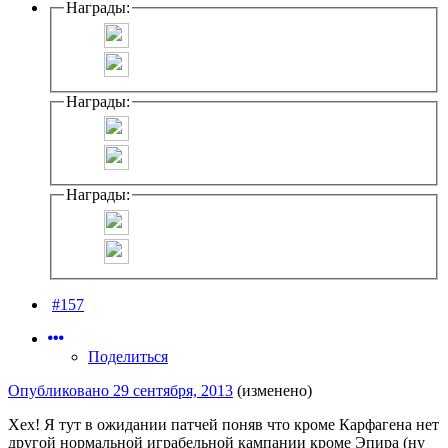
Награды:
Награды:
Награды:
#157
Поделиться
Опубликовано
29 сентября, 2013
(изменено)
Хех! Я тут в ожидании патчей поняв что кроме Карфагена нет
другой нормальной играбельной кампании кроме Эпира (ну