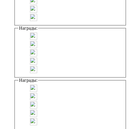
Награды:
Награды: