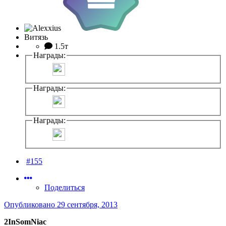
Витязь
1.5т
Награды:
Награды:
Награды:
#155
Поделиться
Опубликовано
29 сентября, 2013
2InSomNiac