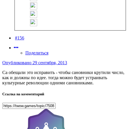
#156
Поделиться
Опубликовано
29 сентября, 2013
Са обещали это исправить - чтобы сановники крутили число,
как и должны по идее. тогда можно будет устраивать
культурные революции одними сановниками.
Ссылка на комментарий