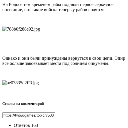
На Родосе тем временем рабы подняли первое серьезное
восстание, вот такие войска теперь у рабов водятся:
Однако и они были принуждены вернуться в свои цепи. Эпир
всё больше завоевывает места под солнцем ойкумены.
Ссылка на комментарий
Ответов
163