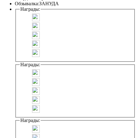
Обзывалка:
ЗАНУДА
Награды:
Награды:
Награды: