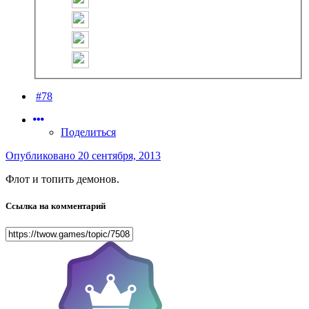
#78
Поделиться
Опубликовано
20 сентября, 2013
Флот и топить демонов.
Ссылка на комментарий