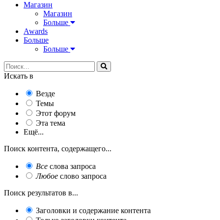
Магазин
Магазин
Больше
Awards
Больше
Больше
Искать в
Везде
Темы
Этот форум
Эта тема
Ещё...
Поиск контента, содержащего...
Все
слова запроса
Любое
слово запроса
Поиск результатов в...
Заголовки и содержание контента