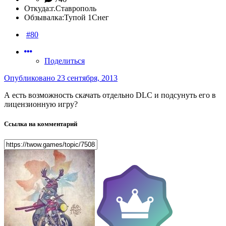
Откуда:
г.Ставрополь
Обзывалка:
Тупой 1Снег
#80
Поделиться
Опубликовано
23 сентября, 2013
А есть возможность скачать отдельно DLC и подсунуть его в
лицензионную игру?
Ссылка на комментарий