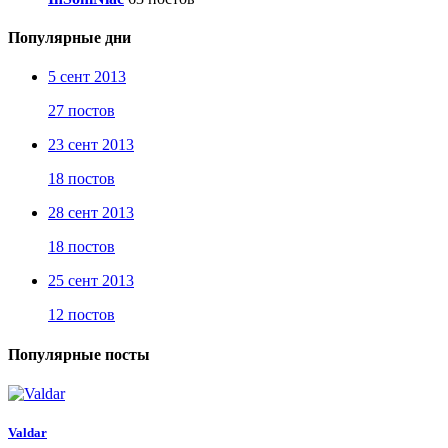
Популярные дни
5 сент 2013
27 постов
23 сент 2013
18 постов
28 сент 2013
18 постов
25 сент 2013
12 постов
Популярные посты
Valdar