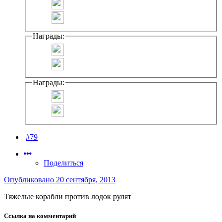
Награды:
Награды:
#79
Поделиться
Опубликовано
20 сентября, 2013
Тяжелые корабли против лодок рулят
Ссылка на комментарий