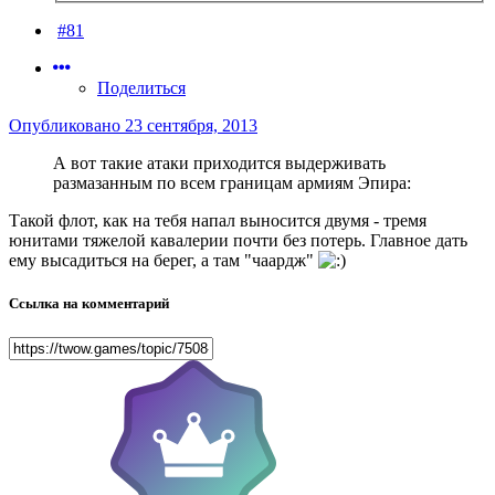
#81
Поделиться
Опубликовано
23 сентября, 2013
А вот такие атаки приходится выдерживать
размазанным по всем границам армиям Эпира:
Такой флот, как на тебя напал выносится двумя - тремя
юнитами тяжелой кавалерии почти без потерь. Главное дать
ему высадиться на берег, а там "чаардж"
Ссылка на комментарий