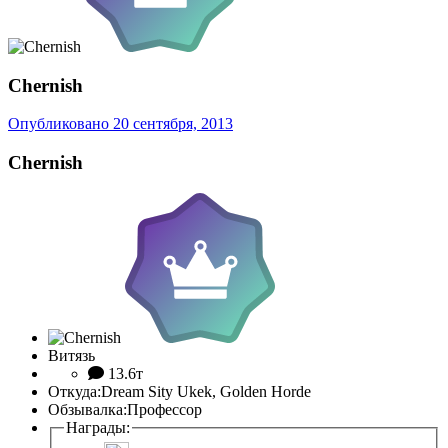
Chernish
Опубликовано
20 сентября, 2013
Chernish
Витязь
13.6т
Откуда:
Dream Sity Ukek, Golden Horde
Обзывалка:
Профессор
Награды: