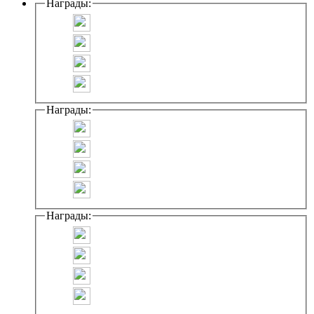
Награды:
Награды:
Награды: