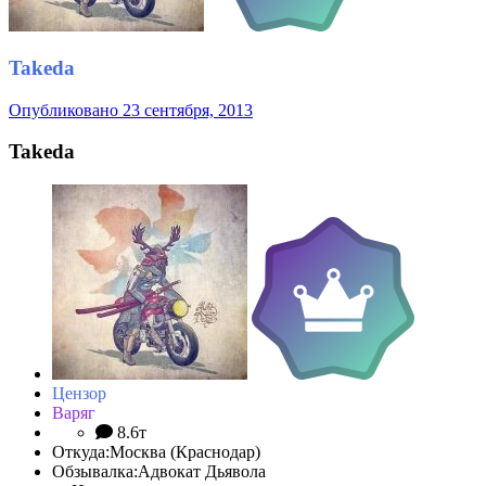
Takeda
Опубликовано
23 сентября, 2013
Takeda
Цензор
Варяг
8.6т
Откуда:
Москва (Краснодар)
Обзывалка:
Адвокат Дьявола