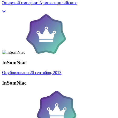
Эпирской империи. Армия сицилийских
InSomNiac
Опубликовано
20 сентября, 2013
InSomNiac