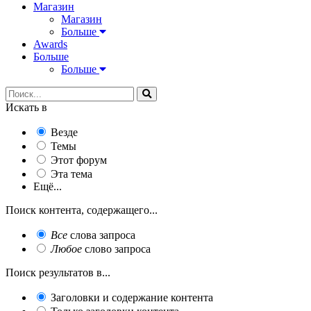
Магазин
Магазин
Больше
Awards
Больше
Больше
Искать в
Везде
Темы
Этот форум
Эта тема
Ещё...
Поиск контента, содержащего...
Все
слова запроса
Любое
слово запроса
Поиск результатов в...
Заголовки и содержание контента