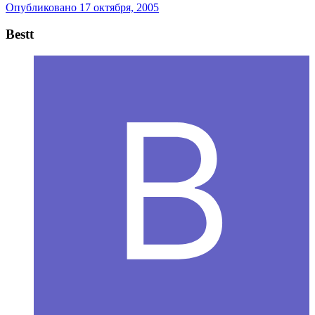
Опубликовано
17 октября, 2005
Bestt