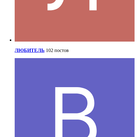
ЛЮБИТЕЛЬ
102 постов