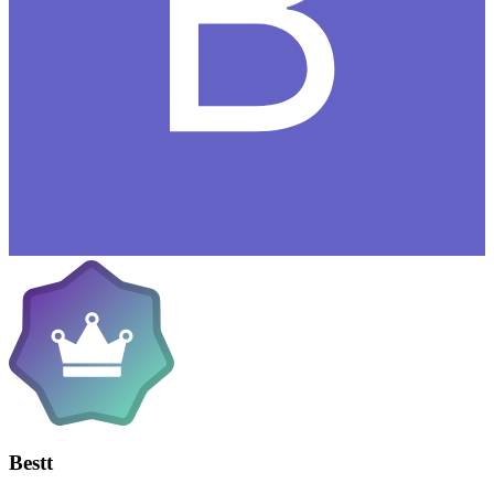
Bestt