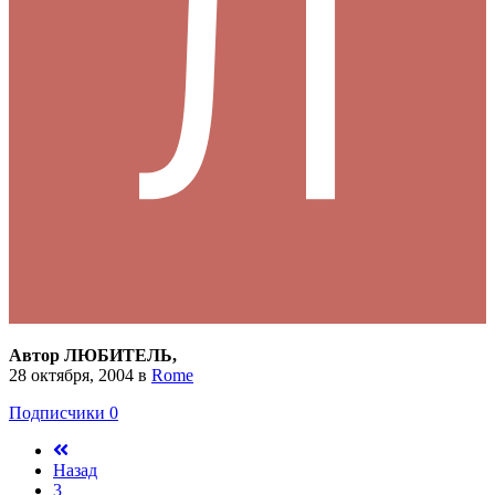
Автор ЛЮБИТЕЛЬ,
28 октября, 2004
в
Rome
Подписчики
0
Назад
3