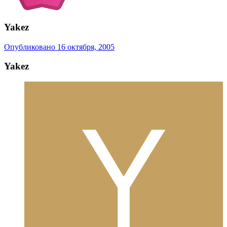
Yakez
Опубликовано
16 октября, 2005
Yakez