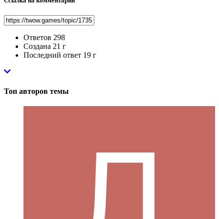
Ссылка на комментарий
Ответов
298
Создана
21 г
Последний ответ
19 г
Топ авторов темы