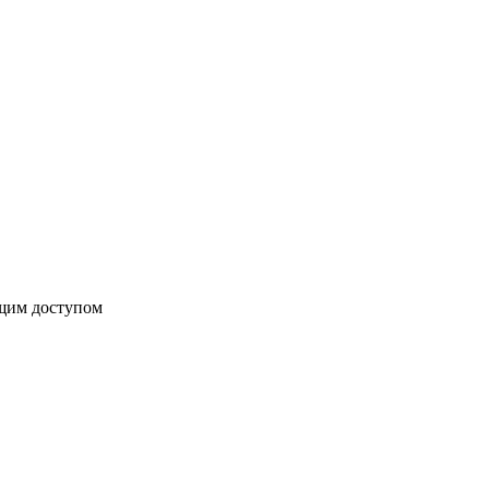
бщим доступом