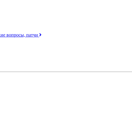
кие вопросы, патчи