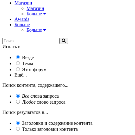
Магазин
Магазин
Больше
Awards
Больше
Больше
Искать в
Везде
Темы
Этот форум
Ещё...
Поиск контента, содержащего...
Все
слова запроса
Любое
слово запроса
Поиск результатов в...
Заголовки и содержание контента
Только заголовки контента