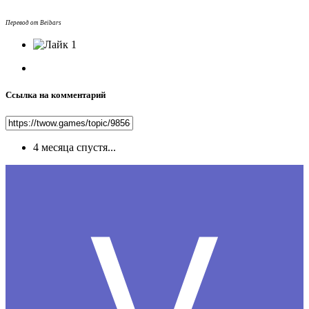
Перевод от Beibars
1
Ссылка на комментарий
4 месяца спустя...