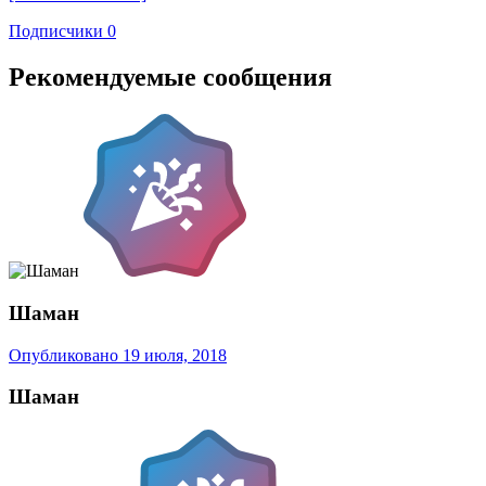
Подписчики
0
Рекомендуемые сообщения
Шаман
Опубликовано
19 июля, 2018
Шаман