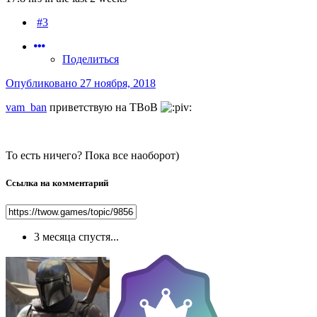
#3
Поделиться
Опубликовано
27 ноября, 2018
vam_ban
приветствую на ТВоВ
То есть ничего? Пока все наоборот)
Ссылка на комментарий
3 месяца спустя...