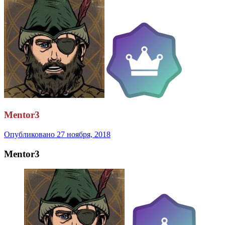
Mentor3
Опубликовано
27 ноября, 2018
Mentor3