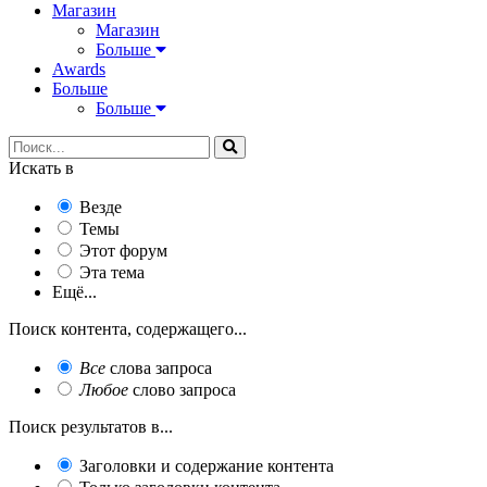
Магазин
Магазин
Больше
Awards
Больше
Больше
Искать в
Везде
Темы
Этот форум
Эта тема
Ещё...
Поиск контента, содержащего...
Все
слова запроса
Любое
слово запроса
Поиск результатов в...
Заголовки и содержание контента