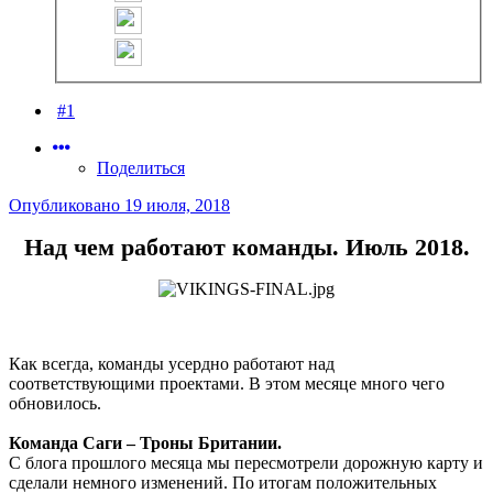
#1
Поделиться
Опубликовано
19 июля, 2018
Над чем работают команды. Июль 2018.
Как всегда, команды усердно работают над
соответствующими проектами. В этом месяце много чего
обновилось.
Команда Саги – Троны Британии.
С блога прошлого месяца мы пересмотрели дорожную карту и
сделали немного изменений. По итогам положительных