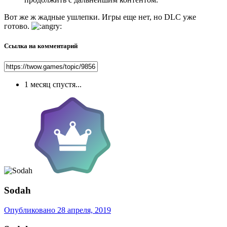
Вот же ж жадные ушлепки. Игры еще нет, но DLC уже
готово.
Ссылка на комментарий
1 месяц спустя...
Sodah
Опубликовано
28 апреля, 2019