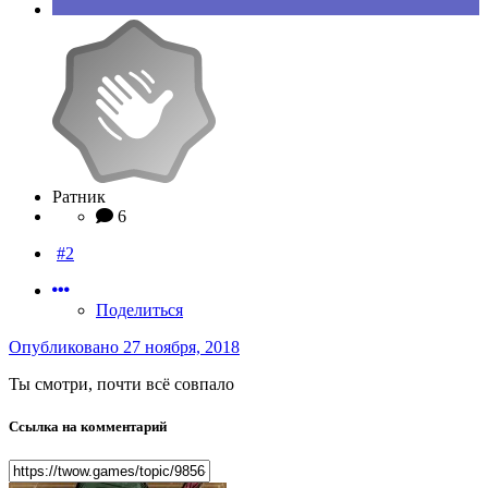
Ратник
6
#2
Поделиться
Опубликовано
27 ноября, 2018
Ты смотри, почти всё совпало
Ссылка на комментарий