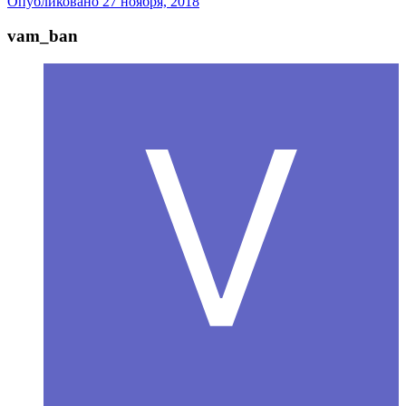
Опубликовано
27 ноября, 2018
vam_ban