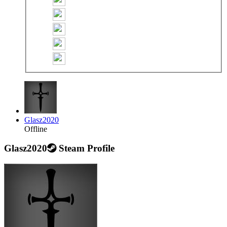
Glasz2020
Offline
Glasz2020
Steam Profile