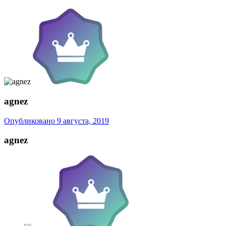
agnez
Опубликовано
9 августа, 2019
agnez