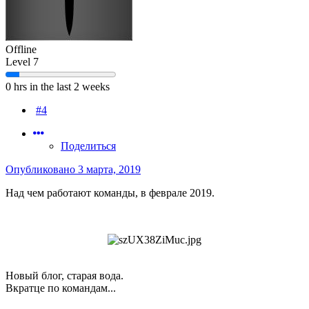
Offline
Level 7
0 hrs in the last 2 weeks
#4
Поделиться
Опубликовано
3 марта, 2019
Над чем работают команды, в феврале 2019.
Новый блог, старая вода.
Вкратце по командам...