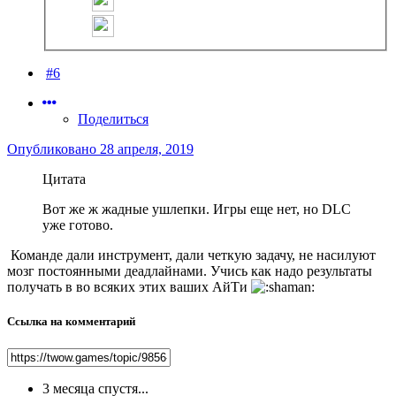
#6
Поделиться
Опубликовано
28 апреля, 2019
Цитата
Вот же ж жадные ушлепки. Игры еще нет, но DLC
уже готово.
Команде дали инструмент, дали четкую задачу, не насилуют
мозг постоянными деадлайнами. Учись как надо результаты
получать в во всяких этих ваших АйТи
Ссылка на комментарий
3 месяца спустя...