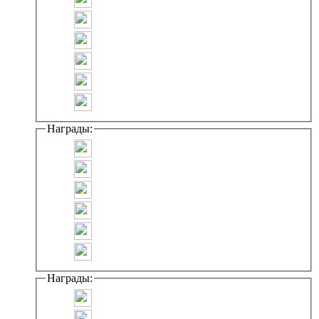
Награды:
Награды: