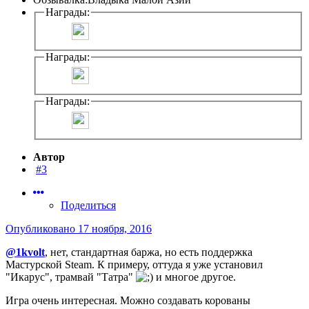
Награды:
Награды:
Награды:
Автор
#3
Поделиться
Опубликовано
17 ноября, 2016
@1kvolt
, нет, стандартная баржа, но есть поддержка
Мастурской Steam. К примеру, оттуда я уже установил
"Икарус", трамвай "Татра"
и многое другое.
Игра очень интересная. Можно создавать корованы