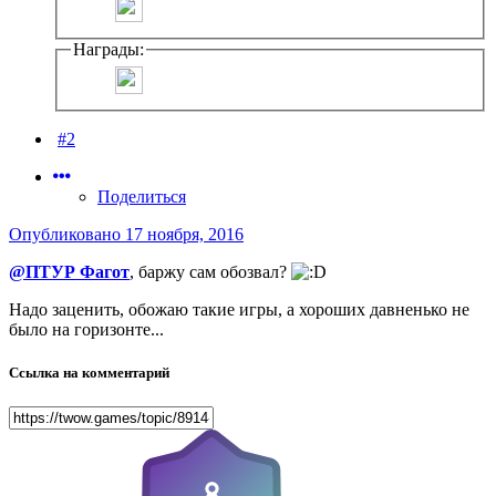
Награды:
#2
Поделиться
Опубликовано
17 ноября, 2016
@ПТУР Фагот
, баржу сам обозвал?
Надо заценить, обожаю такие игры, а хороших давненько не
было на горизонте...
Ссылка на комментарий