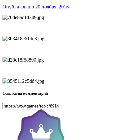
Опубликовано
20 ноября, 2016
Ссылка на комментарий