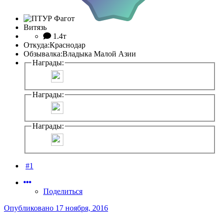
Витязь
1.4т
Откуда:
Краснодар
Обзывалка:
Владыка Малой Азии
Награды:
Награды:
Награды:
#1
Поделиться
Опубликовано
17 ноября, 2016