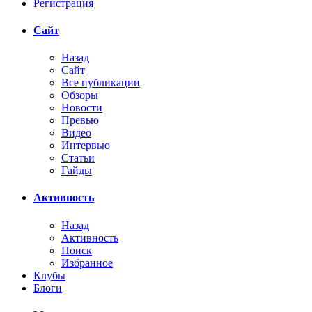
Регистрация
Сайт
Назад
Сайт
Все публикации
Обзоры
Новости
Превью
Видео
Интервью
Статьи
Гайды
Активность
Назад
Активность
Поиск
Избранное
Клубы
Блоги