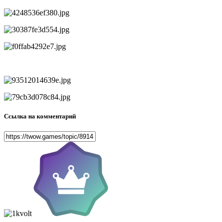
Ссылка на комментарий