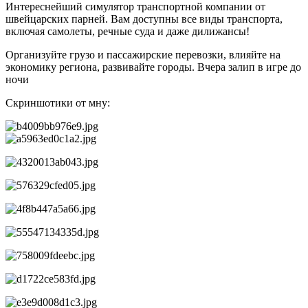
Интереснейший симулятор транспортной компании от
швейцарских парней. Вам доступны все виды транспорта,
включая самолеты, речные суда и даже дилижансы!
Организуйте грузо и пассажирские перевозки, влияйте на
экономику региона, развивайте городы. Вчера залип в игре до
ночи
Скриншотики от мну: