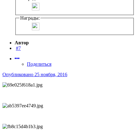
Награды:
Автор
#7
Поделиться
Опубликовано
25 ноября, 2016