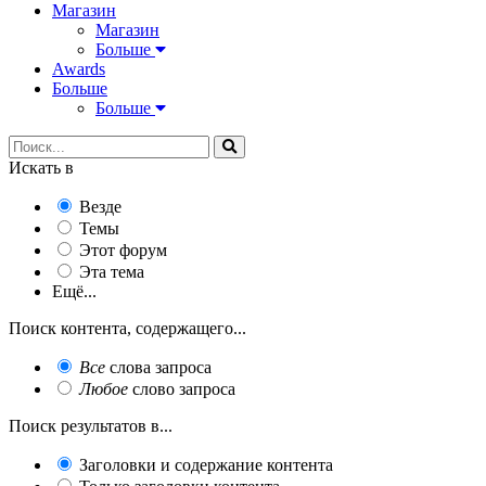
Магазин
Магазин
Больше
Awards
Больше
Больше
Искать в
Везде
Темы
Этот форум
Эта тема
Ещё...
Поиск контента, содержащего...
Все
слова запроса
Любое
слово запроса
Поиск результатов в...
Заголовки и содержание контента