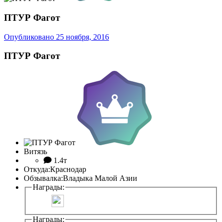
ПТУР Фагот
Опубликовано
25 ноября, 2016
ПТУР Фагот
Витязь
1.4т
Откуда:
Краснодар
Обзывалка:
Владыка Малой Азии
Награды:
Награды: