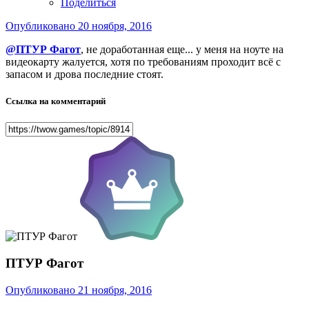
Поделиться
Опубликовано
20 ноября, 2016
@ПТУР Фагот
, не доработанная еще... у меня на ноуте на
видеокарту жалуется, хотя по требованиям проходит всё с
запасом и дрова последние стоят.
Ссылка на комментарий
ПТУР Фагот
Опубликовано
21 ноября, 2016