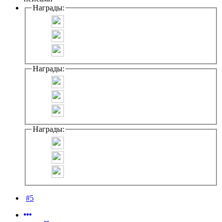
Награды:
Награды:
Награды:
#5