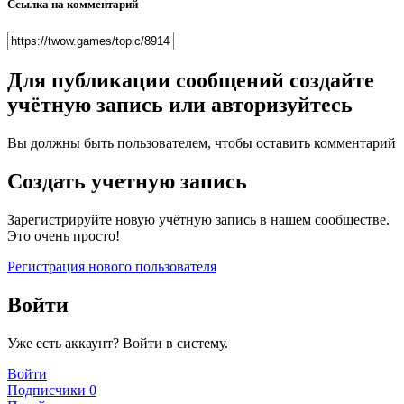
Ссылка на комментарий
Для публикации сообщений создайте
учётную запись или авторизуйтесь
Вы должны быть пользователем, чтобы оставить комментарий
Создать учетную запись
Зарегистрируйте новую учётную запись в нашем сообществе.
Это очень просто!
Регистрация нового пользователя
Войти
Уже есть аккаунт? Войти в систему.
Войти
Подписчики
0