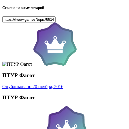
Ссылка на комментарий
ПТУР Фагот
Опубликовано
20 ноября, 2016
ПТУР Фагот