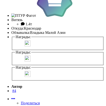
Витязь
1.4т
Откуда:
Краснодар
Обзывалка:
Владыка Малой Азии
Награды:
Награды:
Награды:
Автор
#4
Поделиться