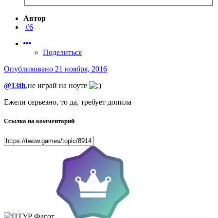
Автор
#6
Поделиться
Опубликовано
21 ноября, 2016
@13th
,не играй на ноуте
Ежели серьезно, то да, требует допила
Ссылка на комментарий