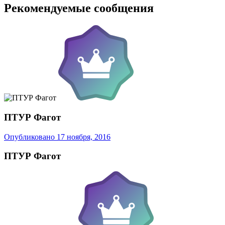
Рекомендуемые сообщения
ПТУР Фагот
Опубликовано
17 ноября, 2016
ПТУР Фагот