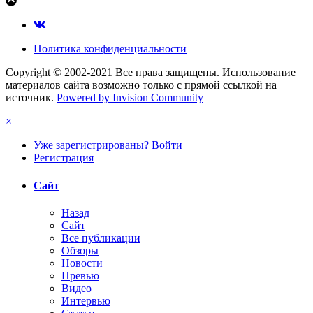
Политика конфиденциальности
Copyright © 2002-2021 Все права защищены. Использование
материалов сайта возможно только с прямой ссылкой на
источник.
Powered by Invision Community
×
Уже зарегистрированы? Войти
Регистрация
Сайт
Назад
Сайт
Все публикации
Обзоры
Новости
Превью
Видео
Интервью