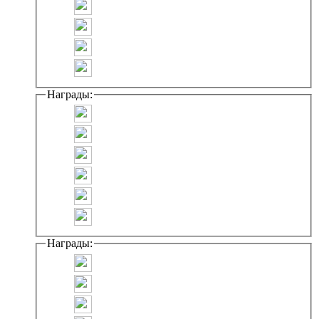
Награды:
Награды: