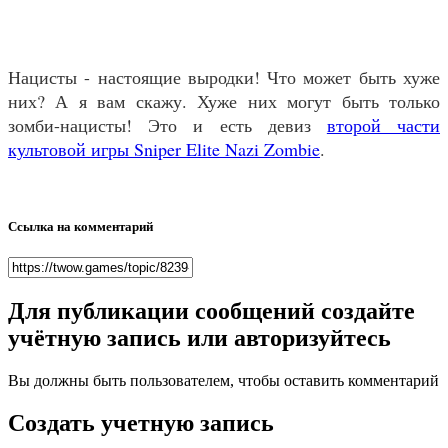
Нацисты - настоящие выродки! Что может быть хуже
них? А я вам скажу. Хуже них могут быть только
зомби-нацисты! Это и есть девиз
второй части
культовой игры Sniper Elite Nazi Zombie
.
Ссылка на комментарий
Для публикации сообщений создайте
учётную запись или авторизуйтесь
Вы должны быть пользователем, чтобы оставить комментарий
Создать учетную запись