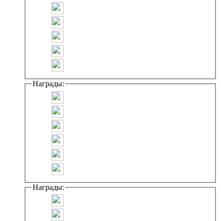
Награды:
Награды: