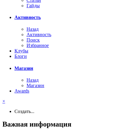
Статьи
Гайды
Активность
Назад
Активность
Поиск
Избранное
Клубы
Блоги
Магазин
Назад
Магазин
Awards
×
Создать...
Важная информация