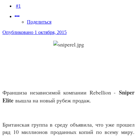
#1
Поделиться
Опубликовано
1 октября, 2015
Sniper
Франшиза независимой компании Rebellion -
Elite
вышла на новый рубеж продаж.
Британская группа в среду объявила, что уже прошел
ряд 10 миллионов проданных копий по всему миру.