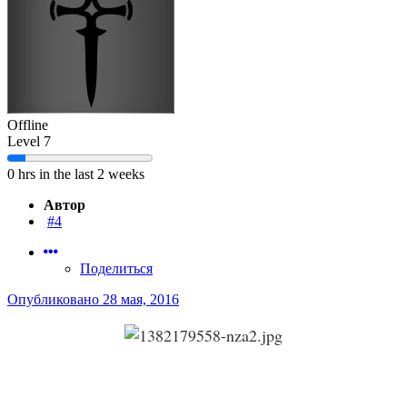
Offline
Level 7
0 hrs in the last 2 weeks
Автор
#4
Поделиться
Опубликовано
28 мая, 2016