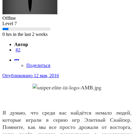
Offline
Level 7
0 hrs in the last 2 weeks
Автор
#2
Поделиться
Опубликовано
12 мая, 2016
Я думаю, что среди вас найдётся немало людей,
которые играли в серию игр Элитный Снайпер.
Помните, как мы все просто дрожали от восторга,
когда полёт снаряда показывался в замедленном