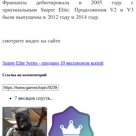
Франшиза дебютировала в 2005 году с
оригинальным
Sniper Elite
. Продолжения V2 и V3
были выпущены в 2012 году и 2014 году.
смотрите видео на сайте
Sniper Elite Series - продано 10 миллионов копий
Ссылка на комментарий
7 месяцев спустя...