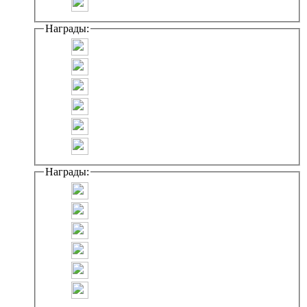
Награды:
Награды: