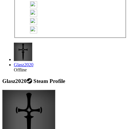
Glasz2020
Offline
Glasz2020
Steam Profile