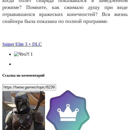
режиме? Помните, как сжимало душу при виде
отрывавшихся вражеских конечностей? Вся жизнь
снайпера была показана по полной программе.
Sniper Elite 3 + DLC
1
Ссылка на комментарий