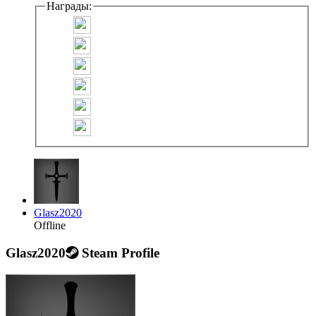
Награды:
Glasz2020
Offline
Glasz2020
Steam Profile