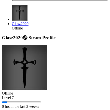
Glasz2020
Offline
Glasz2020
Steam Profile
Offline
Level 7
0 hrs in the last 2 weeks