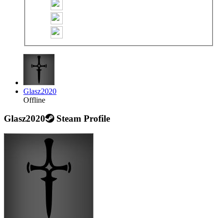
Glasz2020
Offline
Glasz2020
Steam Profile