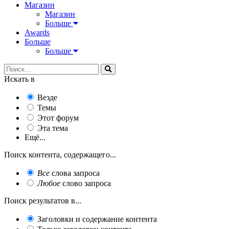
Магазин
Магазин
Больше
Awards
Больше
Больше
Искать в
Везде
Темы
Этот форум
Эта тема
Ещё...
Поиск контента, содержащего...
Все
слова запроса
Любое
слово запроса
Поиск результатов в...
Заголовки и содержание контента