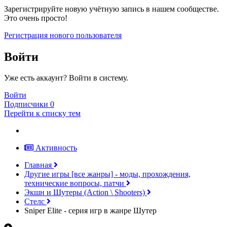
Зарегистрируйте новую учётную запись в нашем сообществе.
Это очень просто!
Регистрация нового пользователя
Войти
Уже есть аккаунт? Войти в систему.
Войти
Подписчики
0
Перейти к списку тем
Активность
Главная
Другие игры [все жанры] - моды, прохождения,
технические вопросы, патчи
Экшн и Шутеры (Action \ Shooters)
Стелс
Sniper Elite - серия игр в жанре Шутер