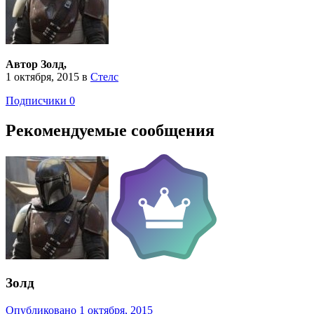
Автор Золд,
1 октября, 2015
в
Стелс
Подписчики
0
Рекомендуемые сообщения
Золд
Опубликовано
1 октября, 2015