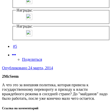
Награды:
Награды:
#5
Поделиться
Опубликовано
24 марта, 2014
2McSeem
А что это за внешняя политика, которая привела к
государственному перевороту и приходу к власти
враждебного режима в соседней стране? До "майданов" надо
было работать, после уже конечно мало чего остается.
Ссылка на комментарий