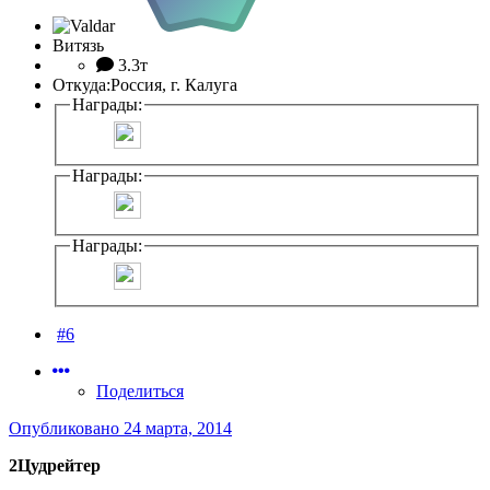
Витязь
3.3т
Откуда:
Россия, г. Калуга
Награды:
Награды:
Награды:
#6
Поделиться
Опубликовано
24 марта, 2014
2Цудрейтер