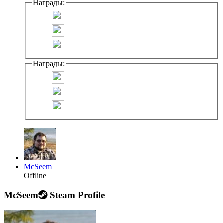
Награды:
Награды:
McSeem
Offline
McSeem
Steam Profile