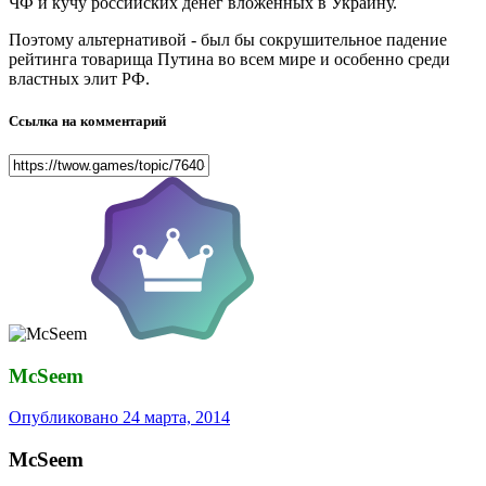
ЧФ и кучу российских денег вложенных в Украину.
Поэтому альтернативой - был бы сокрушительное падение
рейтинга товарища Путина во всем мире и особенно среди
властных элит РФ.
Ссылка на комментарий
McSeem
Опубликовано
24 марта, 2014
McSeem