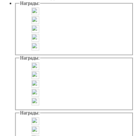
Награды:
Награды:
Награды: