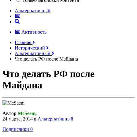
Только заголовки контента
Альтернативный
Активность
Главная
Исторический
Альтернативный
Что делать РФ после Майдана
Что делать РФ после
Майдана
Автор
McSeem
,
24 марта, 2014
в
Альтернативный
Подписчики
0