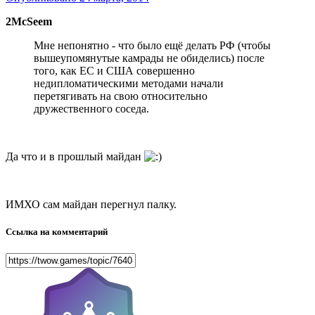
2McSeem
Мне непонятно - что было ещё делать РФ (чтобы
вышеупомянутые камрады не обиделись) после
того, как ЕС и США совершенно
недипломатическими методами начали
перетягивать на свою относительно
дружественного соседа.
Да что и в прошлый майдан
ИМХО сам майдан перегнул палку.
Ссылка на комментарий