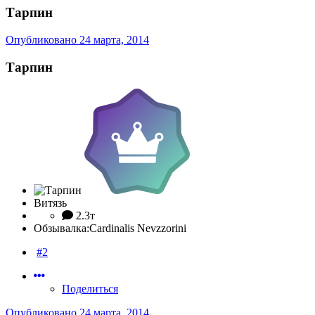
Тарпин
Опубликовано
24 марта, 2014
Тарпин
Витязь
2.3т
Обзывалка:
Cardinalis Nevzzorini
#2
Поделиться
Опубликовано
24 марта, 2014