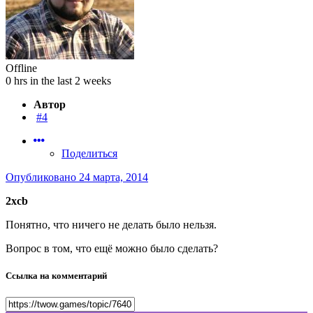
Offline
0 hrs in the last 2 weeks
Автор
#4
Поделиться
Опубликовано
24 марта, 2014
2xcb
Понятно, что ничего не делать было нельзя.
Вопрос в том, что ещё можно было сделать?
Ссылка на комментарий