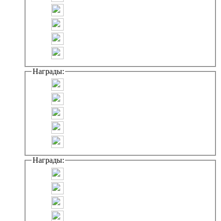
Награды:
Награды: