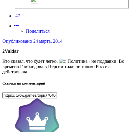
#7
Поделиться
Опубликовано
24 марта, 2014
2Valdar
Кто сказал, что будет легко.
Политика - не поддавки. Во
времена Грибоедова в Персии тоже не только Россия
действовала.
Ссылка на комментарий