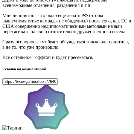
всевозможные отделения, разделения и т.п.
Мне непонятно - что было ещё делать РФ (чтобы
вышеупомянутые камрады не обиделись) после того, как ЕС и
США совершенно недипломатическими методами начали
перетягивать на свою относительно дружественного соседа.
Сразу оговорюсь: тут будет обсуждаться только альтернатива,
а не то, что уже произошло.
Всё остальное - оффтоп и будет пресекаться.
Ссылка на комментарий