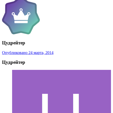
Цудрейтер
Опубликовано
24 марта, 2014
Цудрейтер