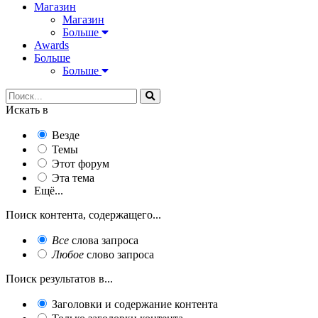
Магазин
Магазин
Больше
Awards
Больше
Больше
Искать в
Везде
Темы
Этот форум
Эта тема
Ещё...
Поиск контента, содержащего...
Все
слова запроса
Любое
слово запроса
Поиск результатов в...
Заголовки и содержание контента