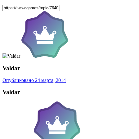
Valdar
Опубликовано
24 марта, 2014
Valdar